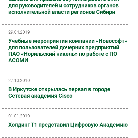
для руководителей и сотрудников органов
исполнительной власти регионов Сибири
29.04.2019
Учебные мероприятия компании «Новософт»
для пользователей дочерних предприятий
ПАО «Норильский никель» по работе с ПО
АСОМИ
27.10.2010
В Иркутске открылась первая в городе
Сетевая академия Cisco
01.01.2010
Холдинг Т1 представил Цифровую Академию