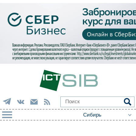
РУБРИКИ