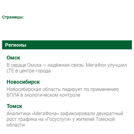
Страницы:
Регионы
Омск
В сердце Омска — надёжная связь: МегаФон улучшил
LTE в центре города
Новосибирск
Новосибирская область лидирует по применению
БПЛА в экологическом контроле
Томск
Аналитики «МегаФона» зафиксировали двукратный
рост трафика на «Госуслуги» у жителей Томской
области