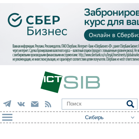
РУБРИКИ