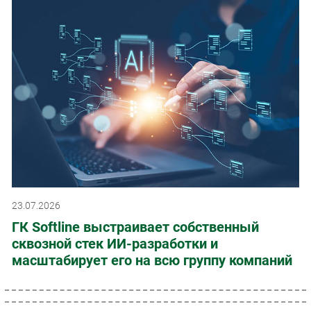
23.07.2026
ГК Softline выстраивает собственный
сквозной стек ИИ-разработки и
масштабирует его на всю группу компаний