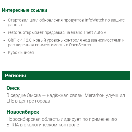
Интересные ссылки
Стартовал цикл обновления продуктов InfoWatch по защите
данных
restore: открывает предзаказ на Grand Theft Auto VI
GitFlic 4.12.0: новый уровень контроля над зависимостями и
расширенная совместимость с OpenSearch
Кубок Енисея
Регионы
Омск
В сердце Омска — надёжная связь: МегаФон улучшил
LTE в центре города
Новосибирск
Новосибирская область лидирует по применению
БПЛА в экологическом контроле