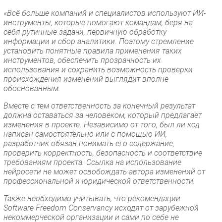
«
Всё больше компаний и специалистов используют ИИ-
инструменты, которые помогают командам, беря на
себя рутинные задачи, первичную обработку
информации и сбор аналитики. Поэтому стремление
установить понятные правила применения таких
инструментов, обеспечить прозрачность их
использования и сохранить возможность проверки
происхождения изменений выглядит вполне
обоснованным.
Вместе с тем ответственность за конечный результат
должна оставаться за человеком, который предлагает
изменения в проекте. Независимо от того, был ли код
написан самостоятельно или с помощью ИИ,
разработчик обязан понимать его содержание,
проверить корректность, безопасность и соответствие
требованиям проекта. Ссылка на использование
нейросети не может освобождать автора изменений от
профессиональной и юридической ответственности.
Также необходимо учитывать, что рекомендации
Software Freedom Conservancy исходят от зарубежной
некоммерческой организации и сами по себе не