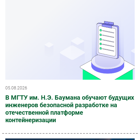
05.08.2026
В МГТУ им. Н.Э. Баумана обучают будущих
инженеров безопасной разработке на
отечественной платформе
контейнеризации