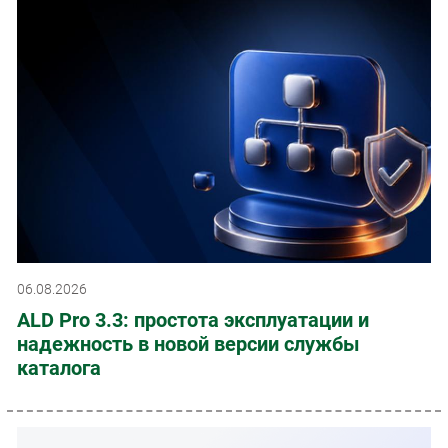
06.08.2026
ALD Pro 3.3: простота эксплуатации и
надежность в новой версии службы
каталога