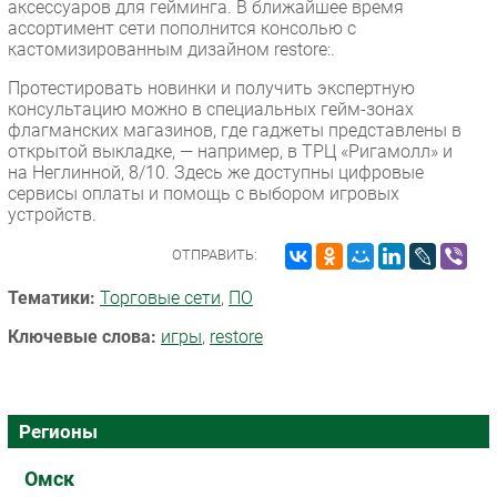
аксессуаров для гейминга. В ближайшее время
ассортимент сети пополнится консолью с
кастомизированным дизайном restore:.
Протестировать новинки и получить экспертную
консультацию можно в специальных гейм-зонах
флагманских магазинов, где гаджеты представлены в
открытой выкладке, — например, в ТРЦ «Ригамолл» и
на Неглинной, 8/10. Здесь же доступны цифровые
сервисы оплаты и помощь с выбором игровых
устройств.
ОТПРАВИТЬ:
Тематики:
Торговые сети
,
ПО
Ключевые слова:
игры
,
restore
Регионы
Омск