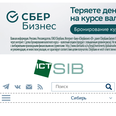
РУБРИКИ