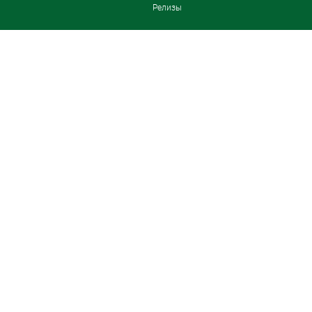
Релизы