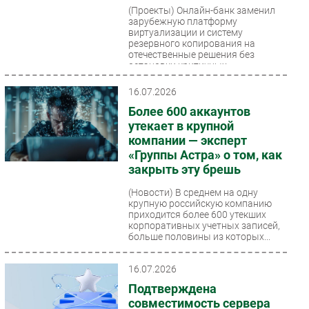
(Проекты)
Онлайн-банк заменил
зарубежную платформу
виртуализации и систему
резервного копирования на
отечественные решения без
остановки критичных...
16.07.2026
Более 600 аккаунтов
утекает в крупной
компании — эксперт
«Группы Астра» о том, как
закрыть эту брешь
(Новости)
В среднем на одну
крупную российскую компанию
приходится более 600 утекших
корпоративных учетных записей,
больше половины из которых...
16.07.2026
Подтверждена
совместимость сервера