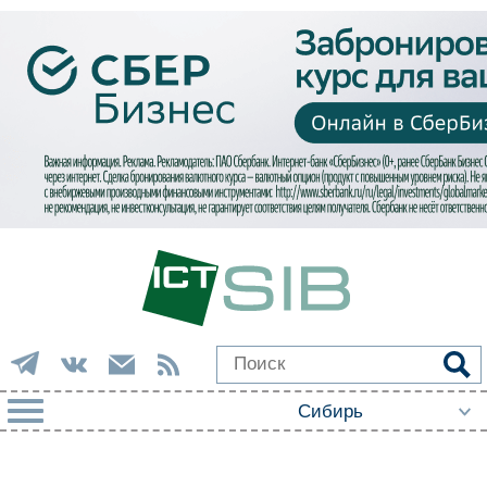
РУБРИКИ