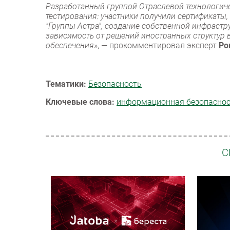
Разработанный группой Отраслевой технологич
тестирования: участники получили сертификаты,
"Группы Астра", создание собственной инфраст
зависимость от решений иностранных структур 
обеспечения
», — прокомментировал эксперт
Ро
Тематики:
Безопасность
Ключевые слова:
информационная безопасно
С