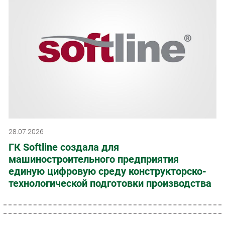
28.07.2026
ГК Softline создала для
машиностроительного предприятия
единую цифровую среду конструкторско-
технологической подготовки производства