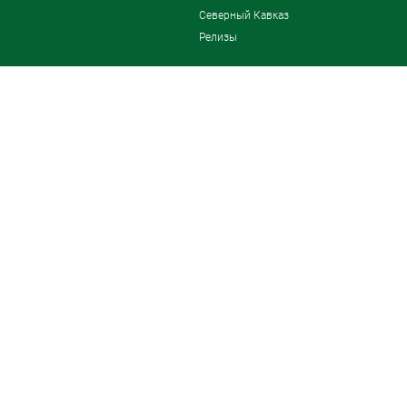
Северный Кавказ
Релизы