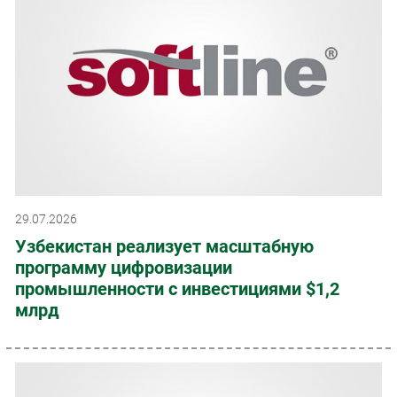
29.07.2026
Узбекистан реализует масштабную
программу цифровизации
промышленности с инвестициями $1,2
млрд