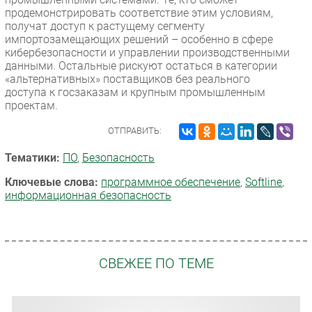
продемонстрировать соответствие этим условиям,
получат доступ к растущему сегменту
импортозамещающих решений – особенно в сфере
кибербезопасности и управлении производственными
данными. Остальные рискуют остаться в категории
«альтернативных» поставщиков без реального
доступа к госзаказам и крупным промышленным
проектам.
ОТПРАВИТЬ:
Тематики:
ПО
,
Безопасность
Ключевые слова:
программное обеспечение
,
Softline
,
информационная безопасность
СВЕЖЕЕ ПО ТЕМЕ