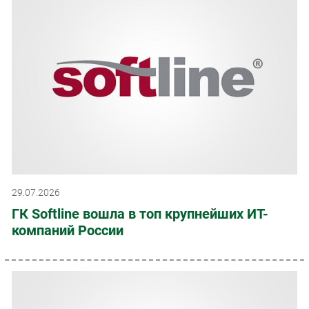
29.07.2026
ГК Softline вошла в топ крупнейших ИТ-
компаний России