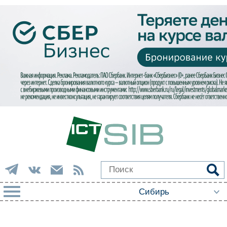
РУБРИКИ