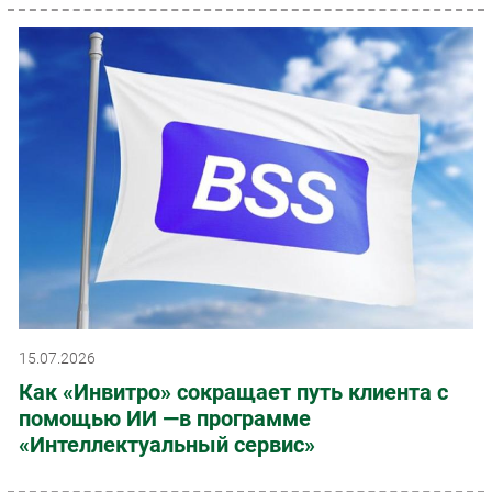
15.07.2026
Как «Инвитро» сокращает путь клиента с
помощью ИИ —в программе
«Интеллектуальный сервис»