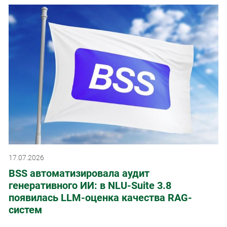
17.07.2026
BSS автоматизировала аудит
генеративного ИИ: в NLU-Suite 3.8
появилась LLM-оценка качества RAG-
систем