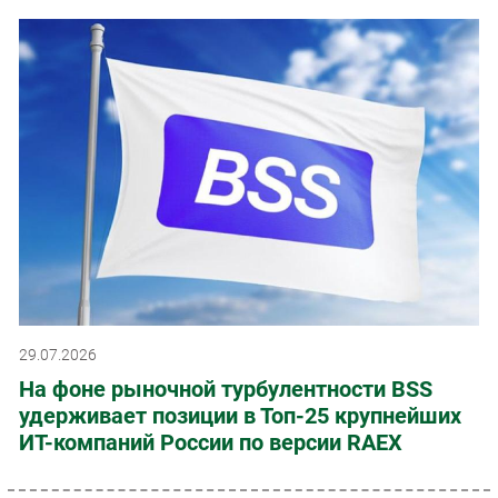
29.07.2026
На фоне рыночной турбулентности BSS
удерживает позиции в Топ-25 крупнейших
ИТ-компаний России по версии RAEX