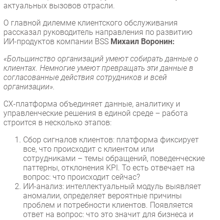
актуальных вызовов отрасли.
О главной дилемме клиентского обслуживания
рассказал руководитель направления по развитию
ИИ-продуктов компании BSS
Михаил Воронин:
«Большинство организаций умеют собирать данные о
клиентах. Немногие умеют превращать эти данные в
согласованные действия сотрудников и всей
организации».
CX-платформа объединяет данные, аналитику и
управленческие решения в единой среде – работа
строится в несколько этапов:
Сбор сигналов клиентов: платформа фиксирует
все, что происходит с клиентом или
сотрудниками – темы обращений, поведенческие
паттерны, отклонения KPI. То есть отвечает на
вопрос: что происходит сейчас?
ИИ-анализ: интеллектуальный модуль выявляет
аномалии, определяет вероятные причины
проблем и потребности клиентов. Появляется
ответ на вопрос: что это значит для бизнеса и