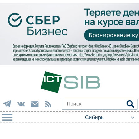
РУБРИКИ