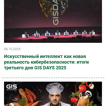
06.10.2025
Искусственный интеллект как новая
реальность кибербезопасности: итоги
третьего дня GIS DAYS 2025