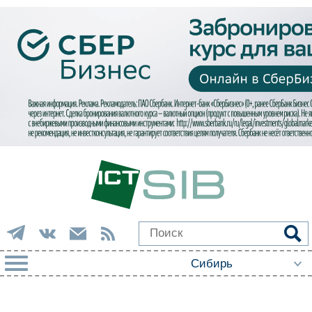
РУБРИКИ