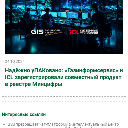
24.10.2024
Надёжно уПАКовано: «Газинформсервис» и
ICL зарегистрировали совместный продукт
в реестре Минцифры
Интересные ссылки
BSS превращает чат-платформу в интеллектуальный центр