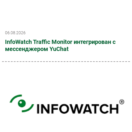
06.08.2026
InfoWatch Traffic Monitor интегрирован с
мессенджером YuChat