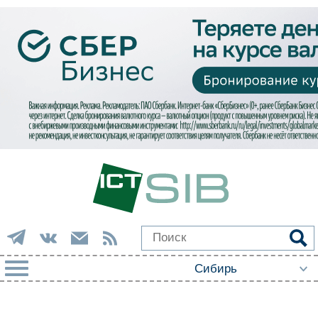
РУБРИКИ