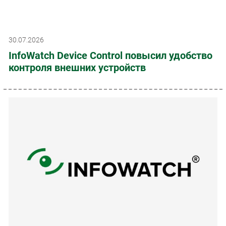
30.07.2026
InfoWatch Device Control повысил удобство
контроля внешних устройств