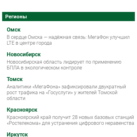
Регионы
Омск
В сердце Омска — надёжная связь: МегаФон улучшил
LTE в центре города
Новосибирск
Новосибирская область лидирует по применению
БПЛА в экологическом контроле
Томск
Аналитики «МегаФона» зафиксировали двукратный
рост трафика на «Госуслуги» у жителей Томской
области
Красноярск
Красноярский край получит 28 новых базовых станций
«Ростелекома» для устранения цифрового неравенства
Иркутск