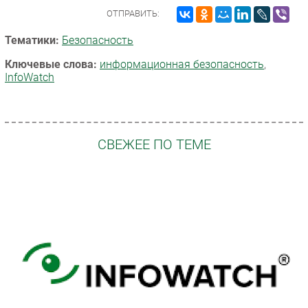
ОТПРАВИТЬ:
Тематики:
Безопасность
Ключевые слова:
информационная безопасность
,
InfoWatch
СВЕЖЕЕ ПО ТЕМЕ