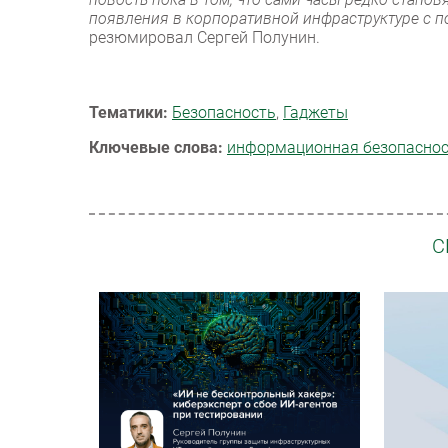
появления в корпоративной инфраструктуре с п
резюмировал Сергей Полунин.
Тематики:
Безопасность
,
Гаджеты
Ключевые слова:
информационная безопасно
С