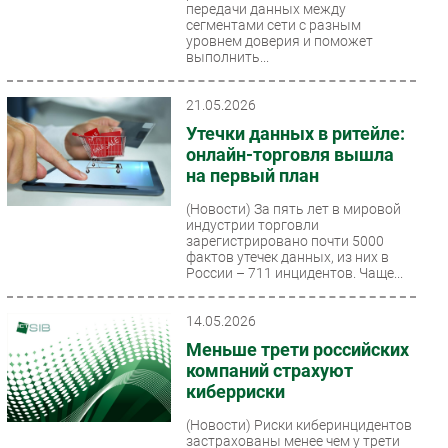
передачи данных между
сегментами сети с разным
уровнем доверия и поможет
выполнить...
21.05.2026
Утечки данных в ритейле:
онлайн-торговля вышла
на первый план
(Новости)
За пять лет в мировой
индустрии торговли
зарегистрировано почти 5000
фактов утечек данных, из них в
России – 711 инцидентов. Чаще...
14.05.2026
Меньше трети российских
компаний страхуют
киберриски
(Новости)
Риски киберинцидентов
застрахованы менее чем у трети