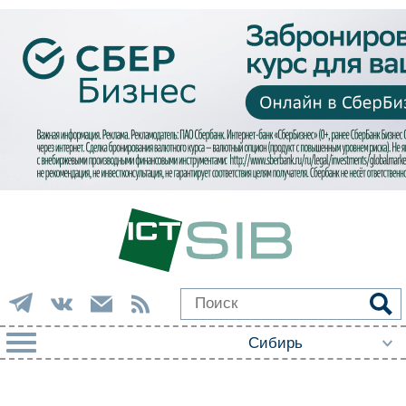
РУБРИКИ