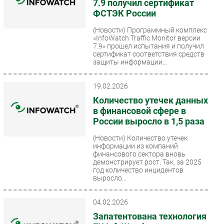
7.9 получил сертификат
ФСТЭК России
(Новости)
Программный комплекс
«InfoWatch Traffic Monitor версии
7.9» прошел испытания и получил
сертификат соответствия средств
защиты информации...
19.02.2026
Количество утечек данных
в финансовой сфере в
России выросло в 1,5 раза
(Новости)
Количество утечек
информации из компаний
финансового сектора вновь
демонстрирует рост. Так, за 2025
год количество инцидентов
выросло...
04.02.2026
Запатентована технология