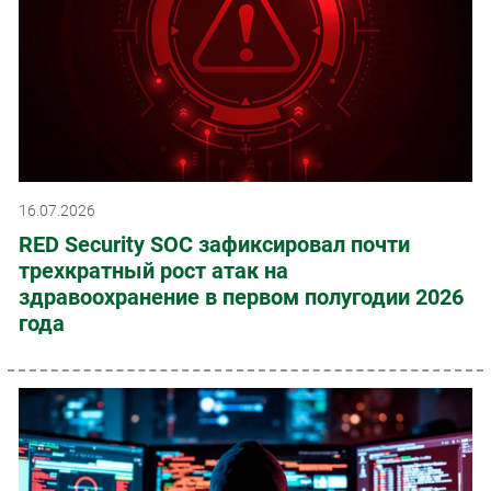
16.07.2026
RED Security SOC зафиксировал почти
трехкратный рост атак на
здравоохранение в первом полугодии 2026
года