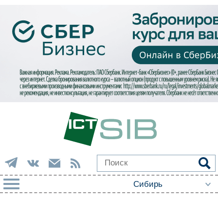
РУБРИКИ