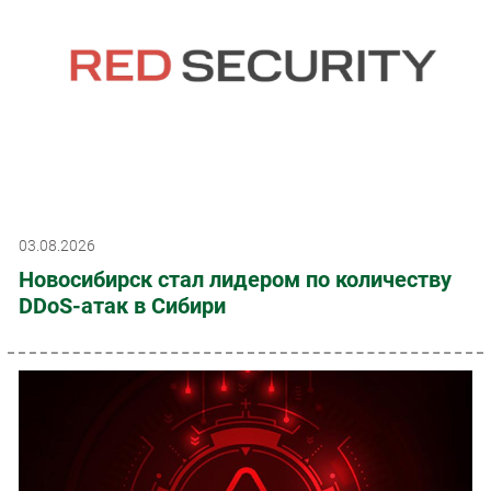
03.08.2026
Новосибирск стал лидером по количеству
DDoS-атак в Сибири