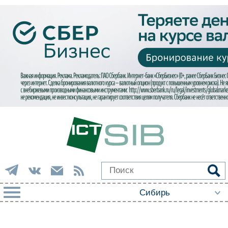
РУБРИКИ