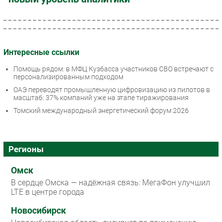
Интересные ссылки
Помощь рядом: в МФЦ Кузбасса участников СВО встречают с
персонализированным подходом
ОАЭ переводят промышленную цифровизацию из пилотов в
масштаб: 37% компаний уже на этапе тиражирования
Томский международный энергетический форум 2026
Регионы
Омск
В сердце Омска — надёжная связь: МегаФон улучшил
LTE в центре города
Новосибирск