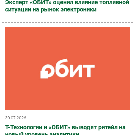
Эксперт «ОБИТ» оценил влияние топливной
ситуации на рынок электроники
30.07.2026
Т-Технологии и «ОБИТ» выводят ритейл на
новый уровень аналитики