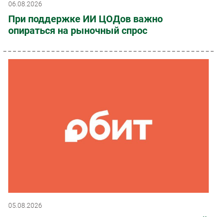
06.08.2026
При поддержке ИИ ЦОДов важно
опираться на рыночный спрос
05.08.2026