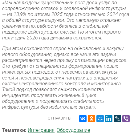
«Мы наблюдаем существенный рост доли услуг по
сопровождению сетевой и серверной инфраструктуры
— на 13,9% по итогам 2025 года относительно 2024 года
в общей структуре выручки. Это напрямую отражает
увеличение потребности бизнеса в стабильной
поддержке действующих систем. По итогам первого
полугодия 2026 года динамика сохраняется.
При этом сохраняется спрос на обновление и закупку
нового оборудования, однако все чаще эти задачи
рассматриваются через призму оптимизации ресурсов.
Это требует от специалистов формирования новых
инженерных подходов: от пересмотра архитектуры
сетей и перераспределения нагрузки до внедрения
систем централизованного контроля и мониторинга.
Такой подход позволяет снижать количество
инцидентов, продлевать жизненный цикл
оборудования и поддерживать стабильность
инфраструктуры без избыточных затрат».
ОТПРАВИТЬ:
Тематики:
Интеграция
,
Оборудование