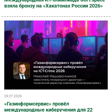
взяла бронзу на «Хакатонах России 2026»
29.07.2026
«Газинформсервис» провёл
международные киберучения для 22