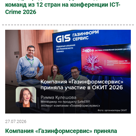
команд из 12 стран на конференции ICT-
Crime 2026
27.07.2026
Компания «Газинформсервис» приняла