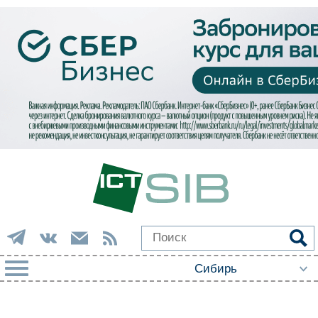
РУБРИКИ