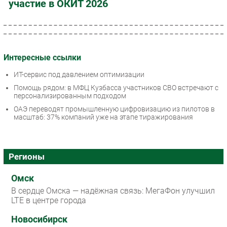
участие в ОКИТ 2026
Интересные ссылки
ИТ-сервис под давлением оптимизации
Помощь рядом: в МФЦ Кузбасса участников СВО встречают с
персонализированным подходом
ОАЭ переводят промышленную цифровизацию из пилотов в
масштаб: 37% компаний уже на этапе тиражирования
Регионы
Омск
В сердце Омска — надёжная связь: МегаФон улучшил
LTE в центре города
Новосибирск