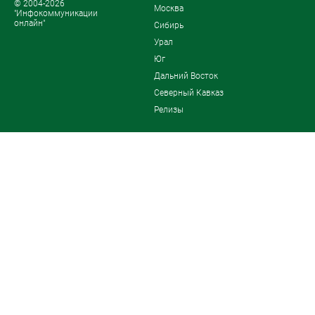
© 2004-2026
Москва
"Инфокоммуникации
онлайн"
Сибирь
Урал
Юг
Дальний Восток
Северный Кавказ
Релизы