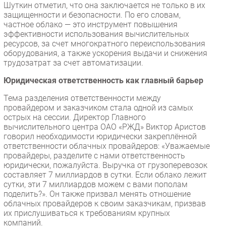
Шуткин отметил, что она заключается не только в их
защищенности и безопасности. По его словам,
частное облако — это инструмент повышения
эффективности использования вычислительных
ресурсов, за счет многократного переиспользования
оборудования, а также ускорения выдачи и снижения
трудозатрат за счет автоматизации.
Юридическая ответственность как главный барьер
Тема разделения ответственности между
провайдером и заказчиком стала одной из самых
острых на сессии. Директор Главного
вычислительного центра ОАО «РЖД» Виктор Аристов
говорил необходимости юридически закреплённой
ответственности облачных провайдеров: «Уважаемые
провайдеры, разделите с нами ответственность
юридически, пожалуйста. Выручка от грузоперевозок
составляет 7 миллиардов в сутки. Если облако лежит
сутки, эти 7 миллиардов можем с вами пополам
поделить?». Он также призвал менять отношение
облачных провайдеров к своим заказчикам, призвав
их прислушиваться к требованиям крупных
компаний.