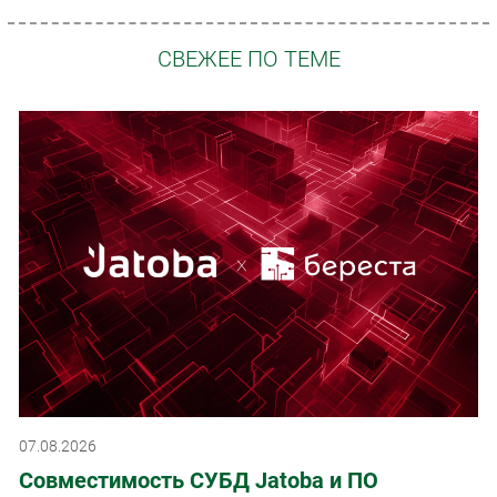
СВЕЖЕЕ ПО ТЕМЕ
07.08.2026
Совместимость СУБД Jatoba и ПО