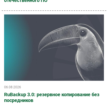
отечественного ПО
06.08.2026
RuBackup 3.0: резервное копирование без
посредников