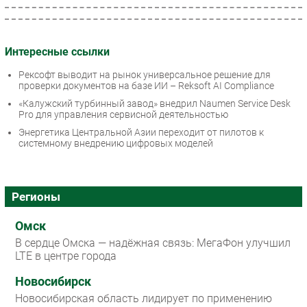
Интересные ссылки
Рексофт выводит на рынок универсальное решение для
проверки документов на базе ИИ – Reksoft AI Compliance
«Калужский турбинный завод» внедрил Naumen Service Desk
Pro для управления сервисной деятельностью
Энергетика Центральной Азии переходит от пилотов к
системному внедрению цифровых моделей
Регионы
Омск
В сердце Омска — надёжная связь: МегаФон улучшил
LTE в центре города
Новосибирск
Новосибирская область лидирует по применению