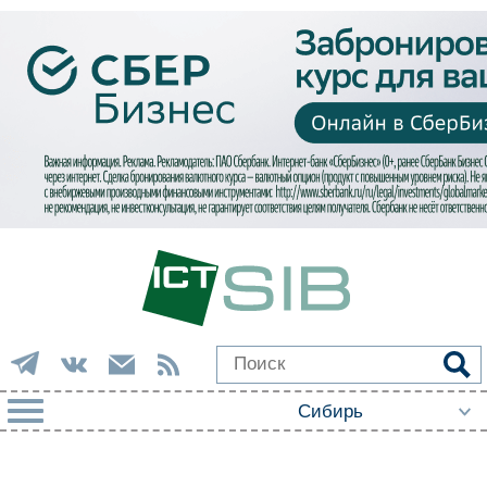
РУБРИКИ