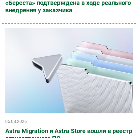
«Береста» подтверждена в ходе реального
внедрения у заказчика
06.08.2026
Astra Migration и Astra Store вошли в реестр