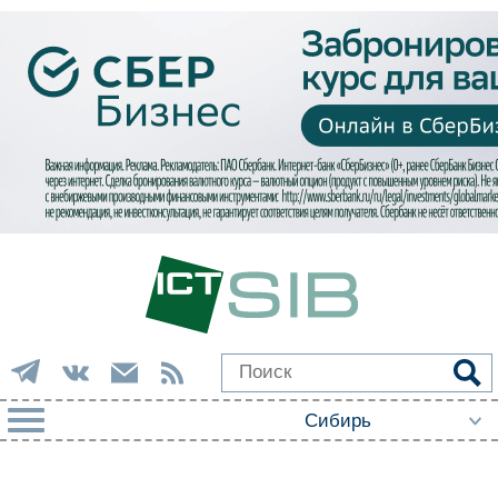
РУБРИКИ