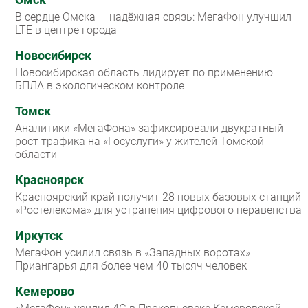
Омск
В сердце Омска — надёжная связь: МегаФон улучшил
LTE в центре города
Новосибирск
Новосибирская область лидирует по применению
БПЛА в экологическом контроле
Томск
Аналитики «МегаФона» зафиксировали двукратный
рост трафика на «Госуслуги» у жителей Томской
области
Красноярск
Красноярский край получит 28 новых базовых станций
«Ростелекома» для устранения цифрового неравенства
Иркутск
МегаФон усилил связь в «Западных воротах»
Приангарья для более чем 40 тысяч человек
Кемерово