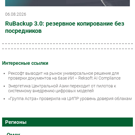
06.08.2026
RuBackup 3.0: резервное копирование без
посредников
Интересные ссылки
Рексофт выводит на рынок универсальное решение для
проверки документов на базе ИИ – Reksoft AI Compliance
Энергетика Центральной Азии переходит от пилотов к
системному внедрению цифровых моделей
«Группа Астра» проверила на ЦИПР уровень доверия облакам
Регионы