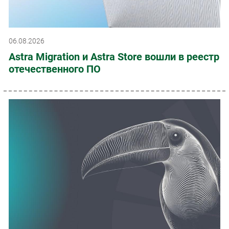
06.08.2026
Astra Migration и Astra Store вошли в реестр
отечественного ПО