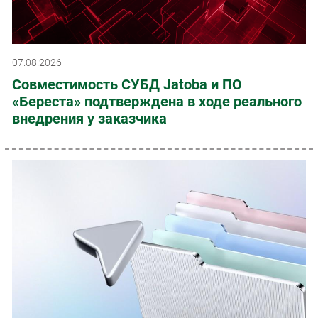
07.08.2026
Совместимость СУБД Jatoba и ПО
«Береста» подтверждена в ходе реального
внедрения у заказчика