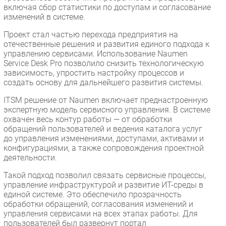
включая сбор статистики по доступам и согласование
изменений в системе.
Проект стал частью перехода предприятия на
отечественные решения и развития единого подхода к
управлению сервисами. Использование Naumen
Service Desk Pro позволило снизить технологическую
зависимость, упростить настройку процессов и
создать основу для дальнейшего развития системы.
ITSM решение от Naumen включает преднастроенную
экспертную модель сервисного управления. В системе
охвачен весь контур работы — от обработки
обращений пользователей и ведения каталога услуг
до управления изменениями, доступами, активами и
конфигурациями, а также сопровождения проектной
деятельности.
Такой подход позволил связать сервисные процессы,
управление инфраструктурой и развитие ИТ-среды в
единой системе. Это обеспечило прозрачность
обработки обращений, согласования изменений и
управления сервисами на всех этапах работы. Для
пользователей был развернут портал