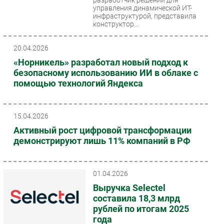
управления динамической ИТ-
инфраструктурой, представила
конструктор...
20.04.2026
«Норникель» разработал новый подход к
безопасному использованию ИИ в облаке с
помощью технологий Яндекса
15.04.2026
Активный рост цифровой трансформации
демонстрируют лишь 11% компаний в РФ
01.04.2026
Выручка Selectel
составила 18,3 млрд
рублей по итогам 2025
года