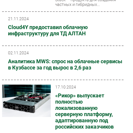
частных и гибридных...
21.11.2024
Cloud4Y предоставил облачную
инфраструктуру для ТД АЛТАН
02.11.2024
Аналитика MWS: спрос на облачные сервисы
в Кузбассе за год вырос в 2,6 раз
17.10.2024
«Рикор» выпускает
полностью
локализованную
серверную платформу,
адаптированную под
российских заказчиков