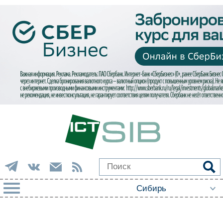
РУБРИКИ