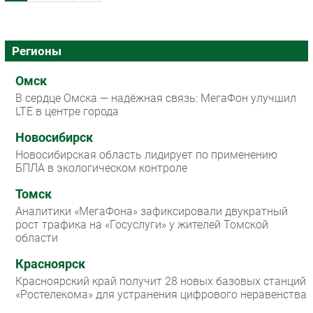
Регионы
Омск
В сердце Омска — надёжная связь: МегаФон улучшил
LTE в центре города
Новосибирск
Новосибирская область лидирует по применению
БПЛА в экологическом контроле
Томск
Аналитики «МегаФона» зафиксировали двукратный
рост трафика на «Госуслуги» у жителей Томской
области
Красноярск
Красноярский край получит 28 новых базовых станций
«Ростелекома» для устранения цифрового неравенства