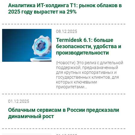
Аналитика ИТ-холдинга Т1: рынок облаков в
2025 году вырастет на 29%
08.12.2025
Termidesk 6.1: больше
безопасности, удобства и
производительности
(Новости)
Это релиз с длительной
поддержкой, предназначенный
для крупных корпоративных и
государственных клиентов, для
которых ключевыми
приоритетами...
01.12.2025
Облачным сервисам в России предсказали
динамичный рост