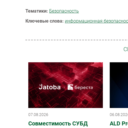
Тематики:
Безопасность
Ключевые слова:
информационная безопасно
С
07.08.2026
06.08.202
Совместимость СУБД
ALD Pr