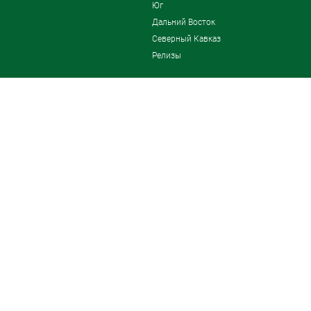
Юг
Дальний Восток
Северный Кавказ
Релизы