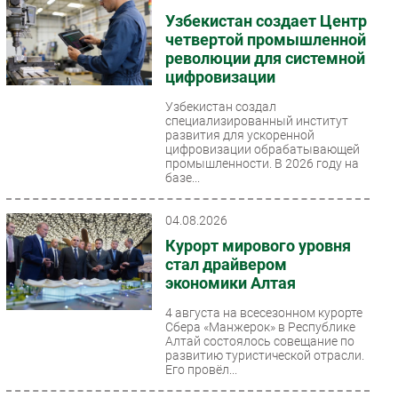
Узбекистан создает Центр
четвертой промышленной
революции для системной
цифровизации
Узбекистан создал
специализированный институт
развития для ускоренной
цифровизации обрабатывающей
промышленности. В 2026 году на
базе...
04.08.2026
Курорт мирового уровня
стал драйвером
экономики Алтая
4 августа на всесезонном курорте
Сбера «Манжерок» в Республике
Алтай состоялось совещание по
развитию туристической отрасли.
Его провёл...