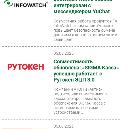
интегрирован с
мессенджером YuChat
Совместная работа продуктов ГК
InfoWatch и компании «Унисон»
повышает безопасность обмена
данными в корпоративном чате и
защищает...
05.08.2026
Совместимость
обновлена: «SIGMA Касса»
успешно работает с
Рутокен ЭЦП 3.0
Компании АТОЛ и «Актив»
подтвердили совместимость
кассового программного
обеспечения SIGMA Касса с
активными ключевыми
устройствами...
05.08.2026