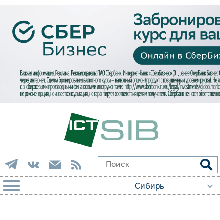
РУБРИКИ