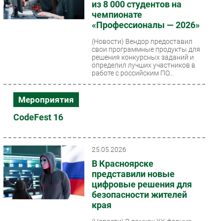
из 8 000 студентов на
чемпионате
«Профессионалы — 2026»
(Новости)
Вендор предоставил
свои программные продукты для
решения конкурсных заданий и
определил лучших участников в
работе с российским ПО...
Мероприятия
CodeFest 16
25.05.2026
В Красноярске
представили новые
цифровые решения для
безопасности жителей
края