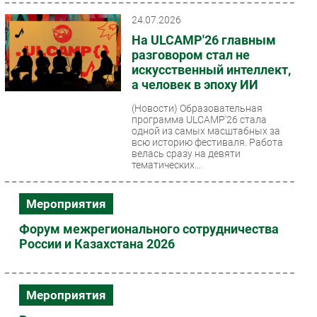
24.07.2026
На ULCAMP'26 главным
разговором стал не
искусственный интеллект,
а человек в эпоху ИИ
(Новости)
Образовательная
программа ULCAMP'26 стала
одной из самых масштабных за
всю историю фестиваля. Работа
велась сразу на девяти
тематических...
Мероприятия
Форум межрегионального сотрудничества
России и Казахстана 2026
Мероприятия