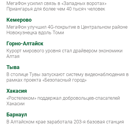
МегаФон усилил связь в «Западных воротах»
Приангарья для более чем 40 тысяч человек
Кемерово
МегаФон улучшил 4G-покрытие в Центральном районе
Новокузнецка вдоль Томи
Горно-Алтайск
Курорт мирового уровня стал драйвером экономики
Алтая
Тыва
В столице Тувы запускают систему видеонаблюдения в
рамках проекта «Безопасный город»
Хакасия
«Ростелеком» поддержал добровольцев-спасателей
Хакасии
Барнаул
В Алтайском крае заработала 203-я базовая станция