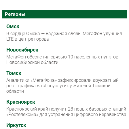
Регионы
Омск
В сердце Омска — надёжная связь: МегаФон улучшил
LTE в центре города
Новосибирск
МегаФон обеспечил связью 10 населенных пунктов
Новосибирской области
Томск
Аналитики «МегаФона» зафиксировали двукратный
рост трафика на «Госуслуги» у жителей Томской
области
Красноярск
Красноярский край получит 28 новых базовых станций
«Ростелекома» для устранения цифрового неравенства
Иркутск