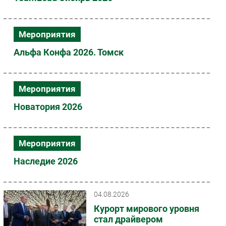
Мероприятия
Альфа Конфа 2026. Томск
Мероприятия
Новатория 2026
Мероприятия
Наследие 2026
04.08.2026
Курорт мирового уровня
стал драйвером