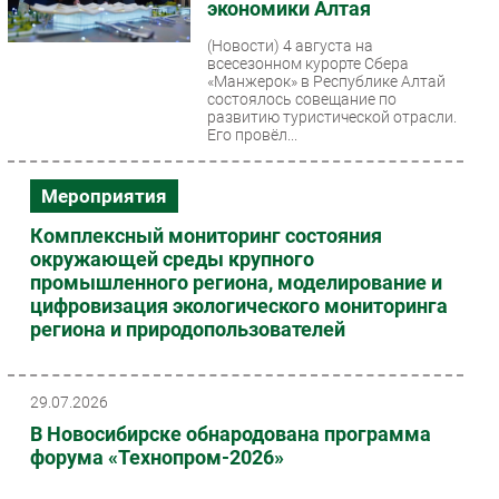
экономики Алтая
(Новости)
4 августа на
всесезонном курорте Сбера
«Манжерок» в Республике Алтай
состоялось совещание по
развитию туристической отрасли.
Его провёл...
Мероприятия
Комплексный мониторинг состояния
окружающей среды крупного
промышленного региона, моделирование и
цифровизация экологического мониторинга
региона и природопользователей
29.07.2026
В Новосибирске обнародована программа
форума «Технопром-2026»