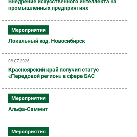
Внедрение искусственного интеллекта на
промышленных предприятиях
Мероприятия
Локальный код. Новосибирск
08.07.2026
Красноярский край получил статус
«Передовой регион» в сфере БАС
Мероприятия
Альфа‑Саммит
Мероприятия