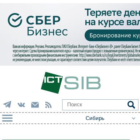
РУБРИКИ