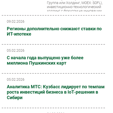
Группа или Холдинг, MOEX: SOFL),
инвестиционно-технологический
холдинг с фокусом на инновации,
объявляет...
09.02.2026
Регионы дополнительно снижают ставки по
ИТ-ипотеке
05.02.2026
С начала года выпущено уже более
миллиона Пушкинских карт
05.02.2026
Аналитика МТС: Кузбасс лидирует по темпам
роста инвестиций бизнеса в IoT‑решения в
Сибири