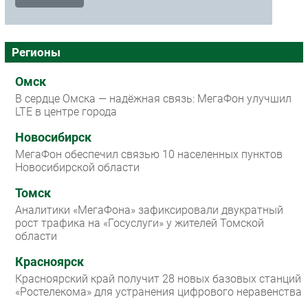
Регионы
Омск
В сердце Омска — надёжная связь: МегаФон улучшил
LTE в центре города
Новосибирск
МегаФон обеспечил связью 10 населенных пунктов
Новосибирской области
Томск
Аналитики «МегаФона» зафиксировали двукратный
рост трафика на «Госуслуги» у жителей Томской
области
Красноярск
Красноярский край получит 28 новых базовых станций
«Ростелекома» для устранения цифрового неравенства