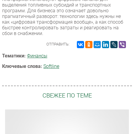
выделения топливных субсидий и транспортных
программ. Для бизнеса это означает довольно
прагматичный разворот: технологии здесь нужны не
как «цифровая трансформация вообще», а как способ
быстрее контролировать затраты и реагировать на
сбои в снабжении.
ОТПРАВИТЬ:
Тематики:
Финансы
Ключевые слова:
Softline
СВЕЖЕЕ ПО ТЕМЕ