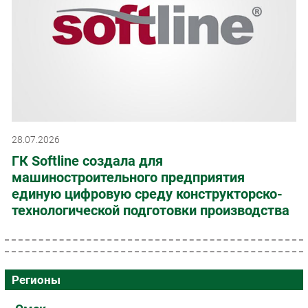
28.07.2026
ГК Softline создала для
машиностроительного предприятия
единую цифровую среду конструкторско-
технологической подготовки производства
Регионы