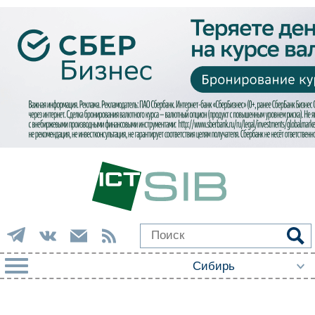
РУБРИКИ