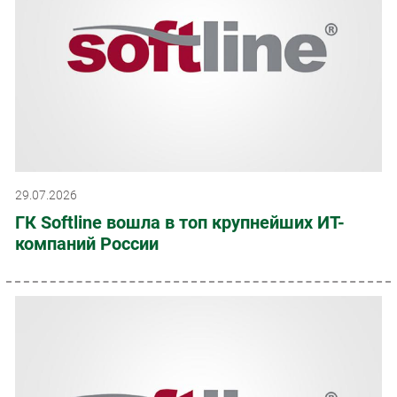
29.07.2026
ГК Softline вошла в топ крупнейших ИТ-
компаний России