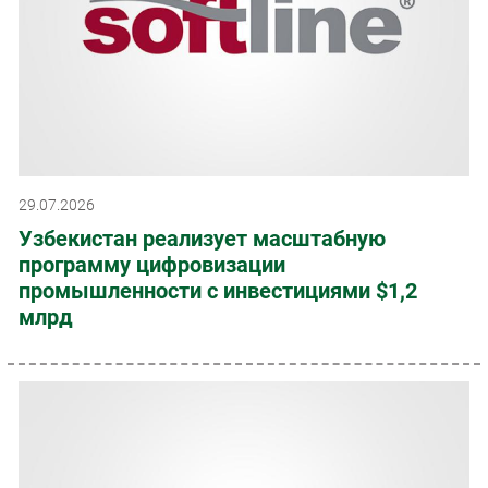
29.07.2026
Узбекистан реализует масштабную
программу цифровизации
промышленности с инвестициями $1,2
млрд