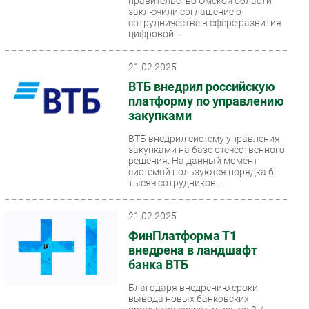
правительство Омской области
заключили соглашение о
сотрудничестве в сфере развития
цифровой...
21.02.2025
ВТБ внедрил российскую
платформу по управлению
закупками
ВТБ внедрил систему управления
закупками на базе отечественного
решения. На данный момент
системой пользуются порядка 6
тысяч сотрудников...
21.02.2025
ФинПлатформа Т1
внедрена в ландшафт
банка ВТБ
Благодаря внедрению сроки
вывода новых банковских