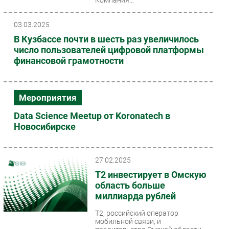
Компания...
03.03.2025
В Кузбассе почти в шесть раз увеличилось
число пользователей цифровой платформы
финансовой грамотности
Мероприятия
Data Science Meetup от Koronatech в
Новосибирске
27.02.2025
Т2 инвестирует в Омскую
область больше
миллиарда рублей
T2, российский оператор
мобильной связи, и