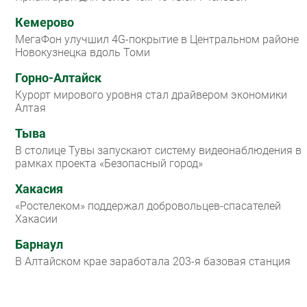
Кемерово
МегаФон улучшил 4G-покрытие в Центральном районе
Новокузнецка вдоль Томи
Горно-Алтайск
Курорт мирового уровня стал драйвером экономики
Алтая
Тыва
В столице Тувы запускают систему видеонаблюдения в
рамках проекта «Безопасный город»
Хакасия
«Ростелеком» поддержал добровольцев-спасателей
Хакасии
Барнаул
В Алтайском крае заработала 203-я базовая станция