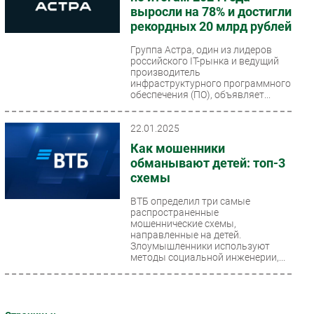
выросли на 78% и достигли
рекордных 20 млрд рублей
Группа Астра, один из лидеров
российского IT-рынка и ведущий
производитель
инфраструктурного программного
обеспечения (ПО), объявляет...
22.01.2025
Как мошенники
обманывают детей: топ-3
схемы
ВТБ определил три самые
распространенные
мошеннические схемы,
направленные на детей.
Злоумышленники используют
методы социальной инженерии,...