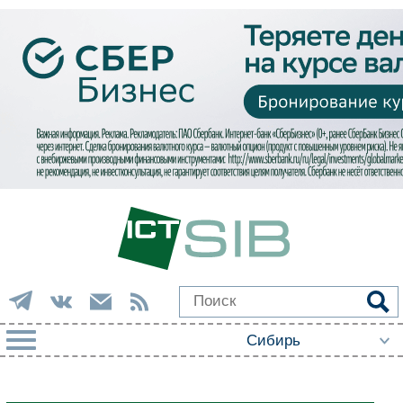
РУБРИКИ