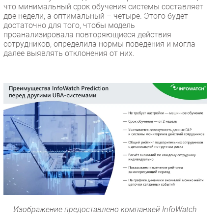
что минимальный срок обучения системы составляет
две недели, а оптимальный – четыре. Этого будет
достаточно для того, чтобы модель
проанализировала повторяющиеся действия
сотрудников, определила нормы поведения и могла
далее выявлять отклонения от них.
Изображение предоставлено компанией InfoWatch