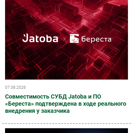
07.08.2026
Совместимость СУБД Jatoba и ПО
«Береста» подтверждена в ходе реального
внедрения у заказчика