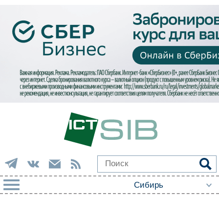
РУБРИКИ