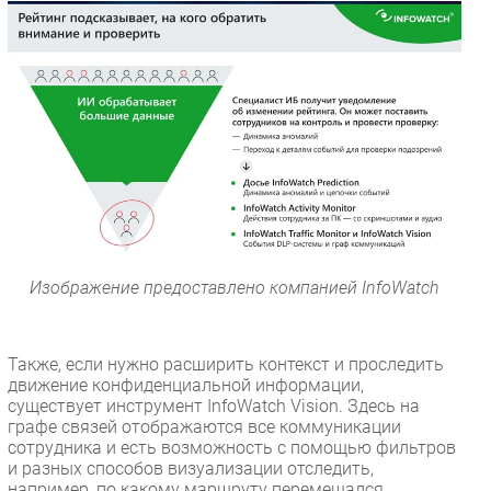
Изображение предоставлено компанией InfoWatch
Также, если нужно расширить контекст и проследить
движение конфиденциальной информации,
существует инструмент InfoWatch Vision. Здесь на
графе связей отображаются все коммуникации
сотрудника и есть возможность с помощью фильтров
и разных способов визуализации отследить,
например, по какому маршруту перемещался