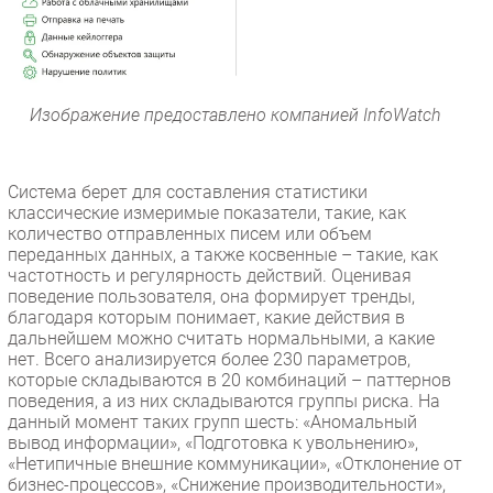
Изображение предоставлено компанией InfoWatch
Система берет для составления статистики
классические измеримые показатели, такие, как
количество отправленных писем или объем
переданных данных, а также косвенные – такие, как
частотность и регулярность действий. Оценивая
поведение пользователя, она формирует тренды,
благодаря которым понимает, какие действия в
дальнейшем можно считать нормальными, а какие
нет. Всего анализируется более 230 параметров,
которые складываются в 20 комбинаций – паттернов
поведения, а из них складываются группы риска. На
данный момент таких групп шесть: «Аномальный
вывод информации», «Подготовка к увольнению»,
«Нетипичные внешние коммуникации», «Отклонение от
бизнес-процессов», «Снижение производительности»,