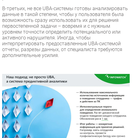
В-третьих, не все UBA-системы готовы анализировать
данные в такой степени, чтобы у пользователя была
возможность сразу использовать их для решения
первостепенной задачи – вовремя и с нужным
уровнем точности определить потенциального или
активного нарушителя. Иногда, чтобы
интерпретировать предоставленные UBA-системой
отчеты, разрезы данных, от специалиста требуются
дополнительные усилия.