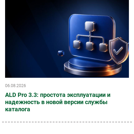
06.08.2026
ALD Pro 3.3: простота эксплуатации и
надежность в новой версии службы
каталога