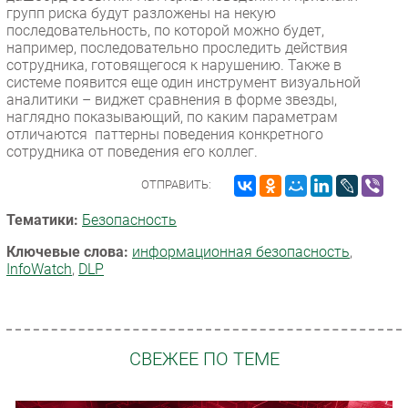
групп риска будут разложены на некую
последовательность, по которой можно будет,
например, последовательно проследить действия
сотрудника, готовящегося к нарушению. Также в
системе появится еще один инструмент визуальной
аналитики – виджет сравнения в форме звезды,
наглядно показывающий, по каким параметрам
отличаются паттерны поведения конкретного
сотрудника от поведения его коллег.
ОТПРАВИТЬ:
Тематики:
Безопасность
Ключевые слова:
информационная безопасность
,
InfoWatch
,
DLP
СВЕЖЕЕ ПО ТЕМЕ