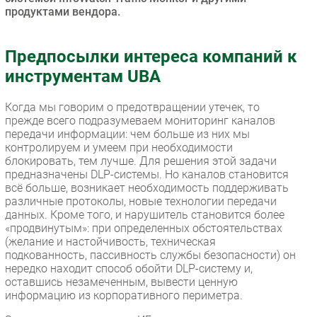
продуктами вендора.
Предпосылки интереса компаний к
инструментам UBA
Когда мы говорим о предотвращении утечек, то
прежде всего подразумеваем мониторинг каналов
передачи информации: чем больше из них мы
контролируем и умеем при необходимости
блокировать, тем лучше. Для решения этой задачи
предназначены DLP-системы. Но каналов становится
всё больше, возникает необходимость поддерживать
различные протоколы, новые технологии передачи
данных. Кроме того, и нарушитель становится более
«продвинутым»: при определенных обстоятельствах
(желание и настойчивость, техническая
подкованность, пассивность службы безопасности) он
нередко находит способ обойти DLP-систему и,
оставшись незамеченным, вывести ценную
информацию из корпоративного периметра.