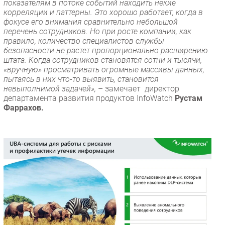
показателям в потоке событий находить некие
корреляции и паттерны. Это хорошо работает, когда в
фокусе его внимания сравнительно небольшой
перечень сотрудников. Но при росте компании, как
правило, количество специалистов службы
безопасности не растет пропорционально расширению
штата. Когда сотрудников становятся сотни и тысячи,
«вручную» просматривать огромные массивы данных,
пытаясь в них что-то выявить, становится
невыполнимой задачей»,
– замечает директор
департамента развития продуктов InfoWatch
Рустам
Фаррахов.