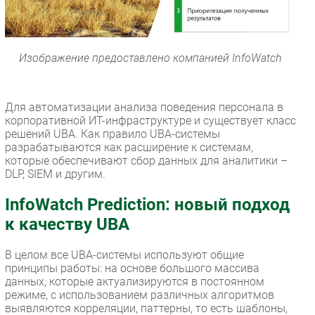
Изображение предоставлено компанией InfoWatch
Для автоматизации анализа поведения персонала в
корпоративной ИТ-инфраструктуре и существует класс
решений UBA. Как правило UBA-системы
разрабатываются как расширение к системам,
которые обеспечивают сбор данных для аналитики –
DLP, SIEM и другим.
InfoWatch Prediction: новый подход
к качеству UBA
В целом все UBA-системы используют общие
принципы работы: на основе большого массива
данных, которые актуализируются в постоянном
режиме, с использованием различных алгоритмов
выявляются корреляции, паттерны, то есть шаблоны,