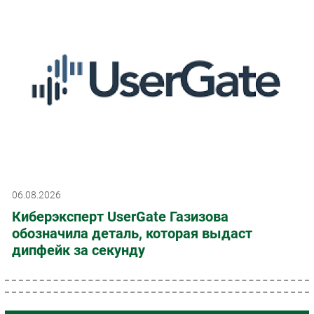
06.08.2026
Киберэксперт UserGate Газизова
обозначила деталь, которая выдаст
дипфейк за секунду