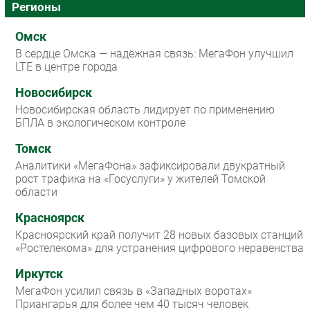
Регионы
Омск
В сердце Омска — надёжная связь: МегаФон улучшил
LTE в центре города
Новосибирск
Новосибирская область лидирует по применению
БПЛА в экологическом контроле
Томск
Аналитики «МегаФона» зафиксировали двукратный
рост трафика на «Госуслуги» у жителей Томской
области
Красноярск
Красноярский край получит 28 новых базовых станций
«Ростелекома» для устранения цифрового неравенства
Иркутск
МегаФон усилил связь в «Западных воротах»
Приангарья для более чем 40 тысяч человек