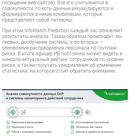
посещение веб-сайтов). Всё это учитывается в
совокупности, то есть данные аккумулируются и
формируются в некие комбинации, которые
представляют собой паттерны.
При этом InfoWatch Prediction каждый час обновляет
результаты анализа. Таким образом происходит, во-
первых, дообучение системы, а во-вторых, –
обновление распределения персонала по группам
риска. В итоге офицер ИБ постоянно может видеть в
консоли актуальный рейтинг сотрудников по уровню
риска, а также получать уведомления об изменении
статистики, на которое стоит обратить внимание.