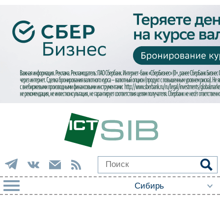
РУБРИКИ