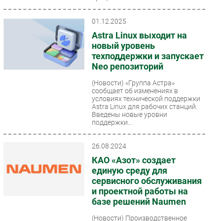
01.12.2025
Astra Linux выходит на
новый уровень
техподдержки и запускает
Neo репозиторий
(Новости)
«Группа Астра»
сообщает об изменениях в
условиях технической поддержки
Astra Linux для рабочих станций.
Введены новые уровни
поддержки...
26.08.2024
КАО «Азот» создает
единую среду для
сервисного обслуживания
и проектной работы на
базе решений Naumen
(Новости)
Производственное