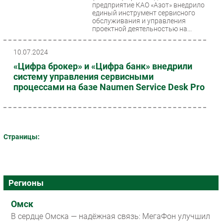
предприятие КАО «Азот» внедрило
единый инструмент сервисного
обслуживания и управления
проектной деятельностью на...
10.07.2024
«Цифра брокер» и «Цифра банк» внедрили
систему управления сервисными
процессами на базе Naumen Service Desk Pro
Страницы:
Регионы
Омск
В сердце Омска — надёжная связь: МегаФон улучшил