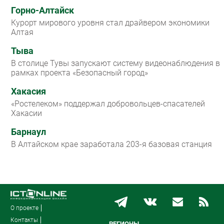
Горно-Алтайск
Курорт мирового уровня стал драйвером экономики
Алтая
Тыва
В столице Тувы запускают систему видеонаблюдения в
рамках проекта «Безопасный город»
Хакасия
«Ростелеком» поддержал добровольцев-спасателей
Хакасии
Барнаул
В Алтайском крае заработала 203-я базовая станция
О проекте
Контакты
РЕГИОНЫ