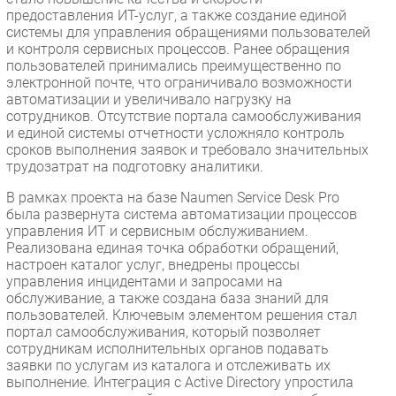
предоставления ИТ-услуг, а также создание единой
системы для управления обращениями пользователей
и контроля сервисных процессов. Ранее обращения
пользователей принимались преимущественно по
электронной почте, что ограничивало возможности
автоматизации и увеличивало нагрузку на
сотрудников. Отсутствие портала самообслуживания
и единой системы отчетности усложняло контроль
сроков выполнения заявок и требовало значительных
трудозатрат на подготовку аналитики.
В рамках проекта на базе Naumen Service Desk Pro
была развернута система автоматизации процессов
управления ИТ и сервисным обслуживанием.
Реализована единая точка обработки обращений,
настроен каталог услуг, внедрены процессы
управления инцидентами и запросами на
обслуживание, а также создана база знаний для
пользователей. Ключевым элементом решения стал
портал самообслуживания, который позволяет
сотрудникам исполнительных органов подавать
заявки по услугам из каталога и отслеживать их
выполнение. Интеграция с Active Directory упростила