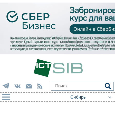
РУБРИКИ