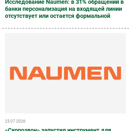
Исследование Naumen: в 31% обращений в
банки персонализация на входящей линии
отсутствует или остается формальной
23.07.2026
«Скорозвон» запустил инструмент для