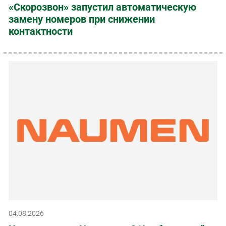
«Скорозвон» запустил автоматическую
замену номеров при снижении
контактности
04.08.2026