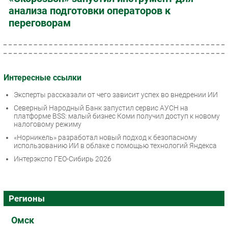
анализа подготовки операторов к
переговорам
Интересные ссылки
Эксперты рассказали от чего зависит успех во внедрении ИИ
Северный Народный Банк запустил сервис АУСН на
платформе BSS: малый бизнес Коми получил доступ к новому
налоговому режиму
«Норникель» разработал новый подход к безопасному
использованию ИИ в облаке с помощью технологий Яндекса
Интерэкспо ГЕО-Сибирь 2026
Регионы
Омск