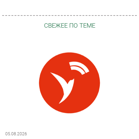
СВЕЖЕЕ ПО ТЕМЕ
05.08.2026