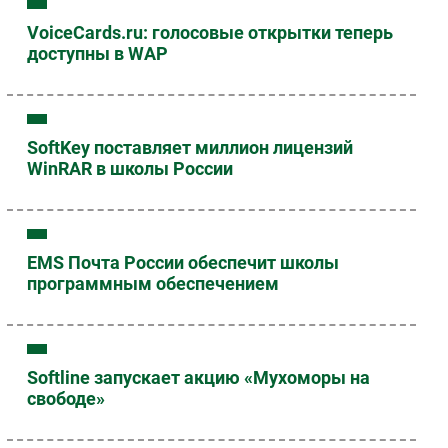
VoiceCards.ru: голосовые открытки теперь
доступны в WAP
SoftKey поставляет миллион лицензий
WinRAR в школы России
EMS Почта России обеспечит школы
программным обеспечением
Softline запускает акцию «Мухоморы на
свободе»