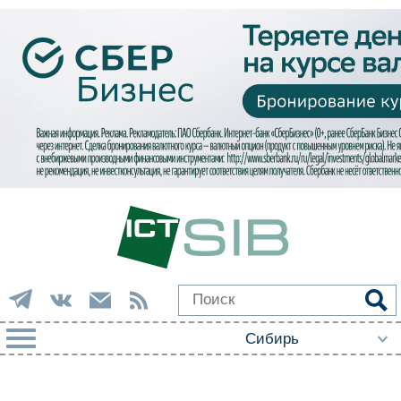
РУБРИКИ