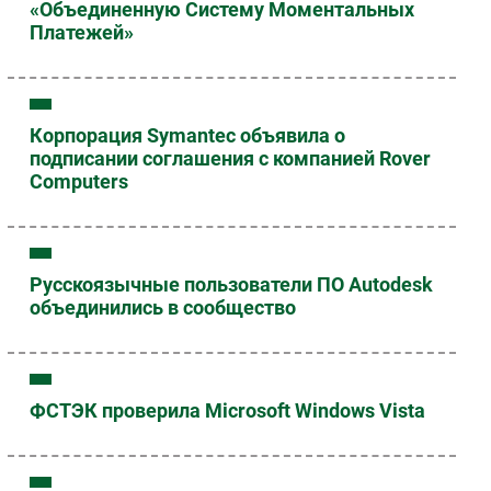
«Объединенную Систему Моментальных
Платежей»
Корпорация Symantec объявила о
подписании соглашения с компанией Rover
Computers
Русскоязычные пользователи ПО Autodesk
объединились в сообщество
ФСТЭК проверила Microsoft Windows Vista