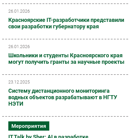
26.01.2026
Красноярские IT-разработчики представили
свои разработки губернатору края
26.01.2026
Школьники и студенты Красноярского края
могут получить гранты за научные проекты
23.12.2025
Систему дистанционного мониторинга
водных объектов разрабатывают в НГТУ
НЭТИ
Мероприятия
IT Talk by Sber: AI в разработке