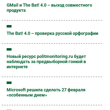
GMail и The Bat! 4.0 – выход совместного
продукта
The Bat! 4.0 – проверка русской орфографии
Новый ресурс politmonitoring.ru будет
наблюдать за предвыборной гонкой в
интернете
Microsoft решила сделать 27 февраля
«особенным днем»