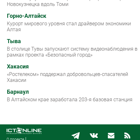
Новокузнецка вдоль Томи
Горно-Алтайск
Курорт мирового уровня стал драйвером экономики
Алтая
Тыва
В столице Тувы запускают систему видеонаблюдения в
рамках проекта «Безопасный город»
Хакасия
«Ростелеком» поддержал добровольцев-спасателей
Хакасии
Барнаул
В Алтайском крае заработала 203-я базовая станция
О проекте