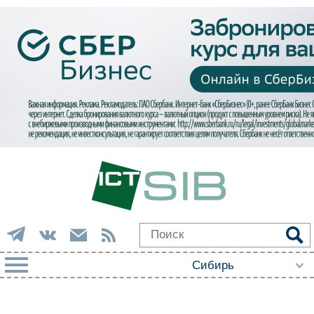
РУБРИКИ