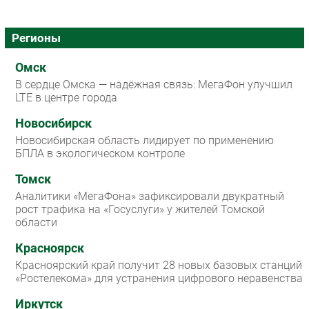
Регионы
Омск
В сердце Омска — надёжная связь: МегаФон улучшил
LTE в центре города
Новосибирск
Новосибирская область лидирует по применению
БПЛА в экологическом контроле
Томск
Аналитики «МегаФона» зафиксировали двукратный
рост трафика на «Госуслуги» у жителей Томской
области
Красноярск
Красноярский край получит 28 новых базовых станций
«Ростелекома» для устранения цифрового неравенства
Иркутск