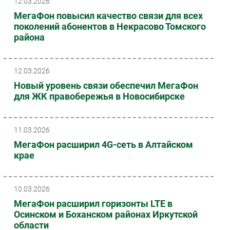
12.03.2026
МегаФон повысил качество связи для всех
поколений абонентов в Некрасово Томского
района
12.03.2026
Новый уровень связи обеспечил МегаФон
для ЖК правобережья в Новосибирске
11.03.2026
МегаФон расширил 4G-сеть в Алтайском
крае
10.03.2026
МегаФон расширил горизонты LTE в
Осинском и Боханском районах Иркутской
области