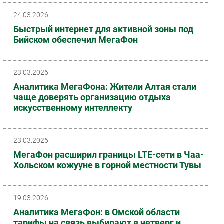
24.03.2026
Быстрый интернет для активной зоны под
Бийском обеспечил МегаФон
23.03.2026
Аналитика МегаФона: Жители Алтая стали
чаще доверять организацию отдыха
искусственному интеллекту
23.03.2026
МегаФон расширил границы LTE-сети в Чаа-
Хольском кожууне в горной местности Тувы
19.03.2026
Аналитика МегаФон: в Омской области
тарифы на связь выбирают в четверг и