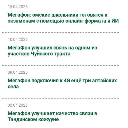
15.04.2026
Мегафон: омские школьники готовятся к
экзаменам с помощью онлайн-формата и ИИ
10.04.2026
МегаФон улучшил связь на одном из
участков Чуйского тракта
09.04.2026
МегаФон подключил к 4G ещё три алтайских
села
03.04.2026
МегаФон улучшает качество связи в
Тандинском кожууне