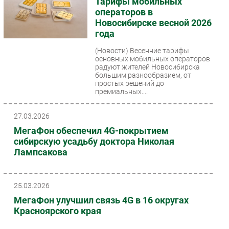
Тарифы мобильных
операторов в
Новосибирске весной 2026
года
(Новости)
Весенние тарифы
основных мобильных операторов
радуют жителей Новосибирска
большим разнообразием, от
простых решений до
премиальных....
27.03.2026
МегаФон обеспечил 4G-покрытием
сибирскую усадьбу доктора Николая
Лампсакова
25.03.2026
МегаФон улучшил связь 4G в 16 округах
Красноярского края