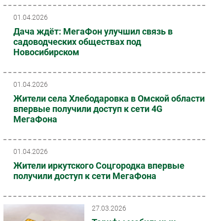
01.04.2026
Дача ждёт: МегаФон улучшил связь в
садоводческих обществах под
Новосибирском
01.04.2026
Жители села Хлебодаровка в Омской области
впервые получили доступ к сети 4G
МегаФона
01.04.2026
Жители иркутского Соцгородка впервые
получили доступ к сети МегаФона
27.03.2026