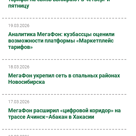
пятницу
19.03.2026
Аналитика МегаФон: кузбассцы оценили
возможности платформы «Маркетплейс
тарифов»
18.03.2026
МегаФон укрепил сеть в спальных районах
Новосибирска
17.03.2026
МегаФон расширил «цифровой коридор» на
трассе Ачинск–Абакан в Хакасии