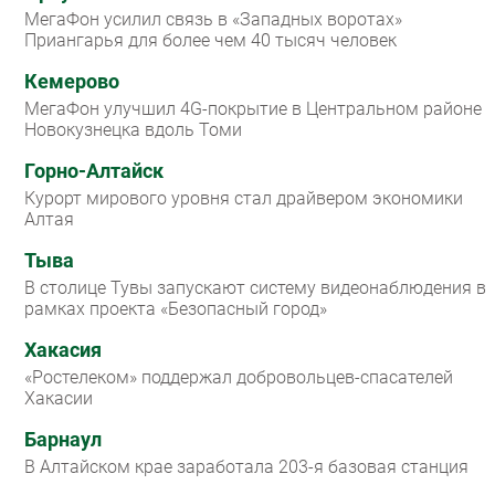
МегаФон усилил связь в «Западных воротах»
Приангарья для более чем 40 тысяч человек
Кемерово
МегаФон улучшил 4G-покрытие в Центральном районе
Новокузнецка вдоль Томи
Горно-Алтайск
Курорт мирового уровня стал драйвером экономики
Алтая
Тыва
В столице Тувы запускают систему видеонаблюдения в
рамках проекта «Безопасный город»
Хакасия
«Ростелеком» поддержал добровольцев-спасателей
Хакасии
Барнаул
В Алтайском крае заработала 203-я базовая станция