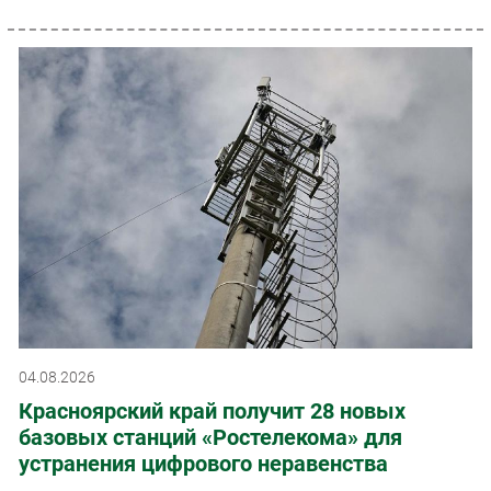
04.08.2026
Красноярский край получит 28 новых
базовых станций «Ростелекома» для
устранения цифрового неравенства