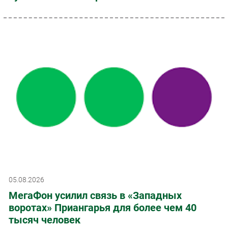
05.08.2026
МегаФон усилил связь в «Западных
воротах» Приангарья для более чем 40
тысяч человек