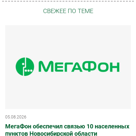
СВЕЖЕЕ ПО ТЕМЕ
05.08.2026
МегаФон обеспечил связью 10 населенных
пунктов Новосибирской области