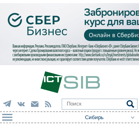
РУБРИКИ