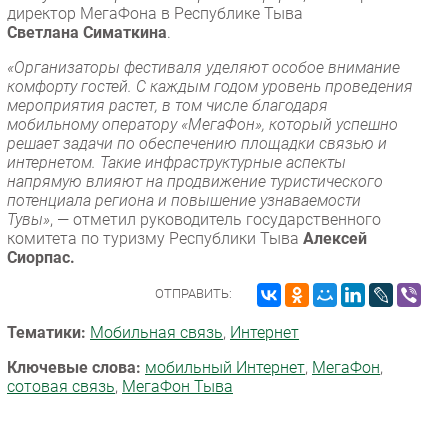
директор МегаФона в Республике Тыва
Светлана Симаткина
.
«Организаторы фестиваля уделяют особое внимание
комфорту гостей. С каждым годом уровень проведения
мероприятия растет, в том числе благодаря
мобильному оператору «МегаФон», который успешно
решает задачи по обеспечению площадки связью и
интернетом. Такие инфраструктурные аспекты
напрямую влияют на продвижение туристического
потенциала региона и повышение узнаваемости
Тувы»
, — отметил руководитель государственного
комитета по туризму Республики Тыва
Алексей
Сиорпас.
ОТПРАВИТЬ:
Тематики:
Мобильная связь
,
Интернет
Ключевые слова:
мобильный Интернет
,
МегаФон
,
сотовая связь
,
МегаФон Тыва