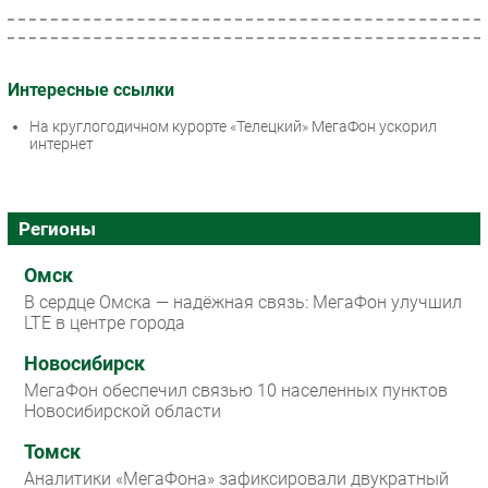
Интересные ссылки
На круглогодичном курорте «Телецкий» МегаФон ускорил
интернет
Регионы
Омск
В сердце Омска — надёжная связь: МегаФон улучшил
LTE в центре города
Новосибирск
МегаФон обеспечил связью 10 населенных пунктов
Новосибирской области
Томск
Аналитики «МегаФона» зафиксировали двукратный