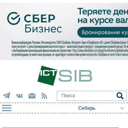
РУБРИКИ