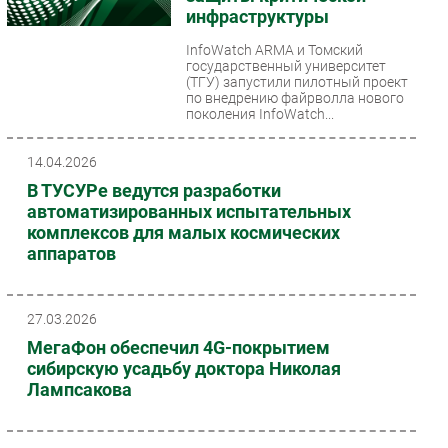
инфраструктуры
InfoWatch ARMA и Томский
государственный университет
(ТГУ) запустили пилотный проект
по внедрению файрволла нового
поколения InfoWatch...
14.04.2026
В ТУСУРе ведутся разработки
автоматизированных испытательных
комплексов для малых космических
аппаратов
27.03.2026
МегаФон обеспечил 4G-покрытием
сибирскую усадьбу доктора Николая
Лампсакова