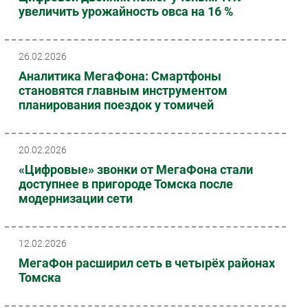
увеличить урожайность овса на 16 %
26.02.2026
Аналитика МегаФона: Смартфоны
становятся главным инструментом
планирования поездок у томичей
20.02.2026
«Цифровые» звонки от МегаФона стали
доступнее в пригороде Томска после
модернизации сети
12.02.2026
МегаФон расширил сеть в четырёх районах
Томска