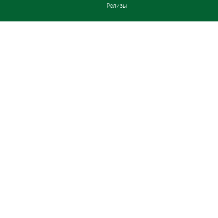
Релизы