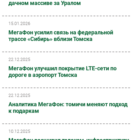
дачном массиве за Уралом
15.01.2026
МегаФон усилил связь на федеральной
трассе «Сибирь» вблизи Томска
22.12.2025
МегаФон улучшил покрытие LTE-сети по
дороге в аэропорт Томска
22.12.2025
Аналитика МегаФон: томичи меняют подход
к подаркам
10.12.2025