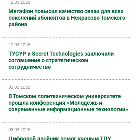
12.03.2026
МегаФон повысил качество связи для всех
поколений абонентов в Некрасово Томского
района
12.03.2026
ТУСУР и Secret Technologies заключили
соглашение о стратегическом
сотрудничестве
03.03.2026
В Томском политехническом университете
прошла конференция «Молодежь и
современные информационные технологии»
03.03.2026
Цифровой двойник помог ученым ТПУ