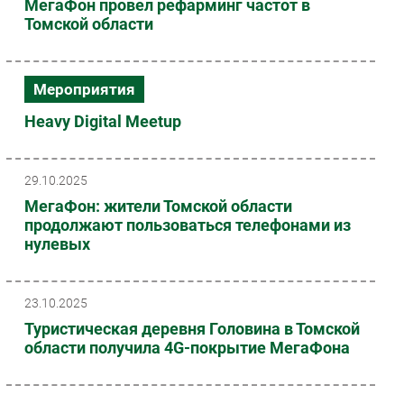
МегаФон провел рефарминг частот в
Томской области
Мероприятия
Heavy Digital Meetup
29.10.2025
МегаФон: жители Томской области
продолжают пользоваться телефонами из
нулевых
23.10.2025
Туристическая деревня Головина в Томской
области получила 4G-покрытие МегаФона