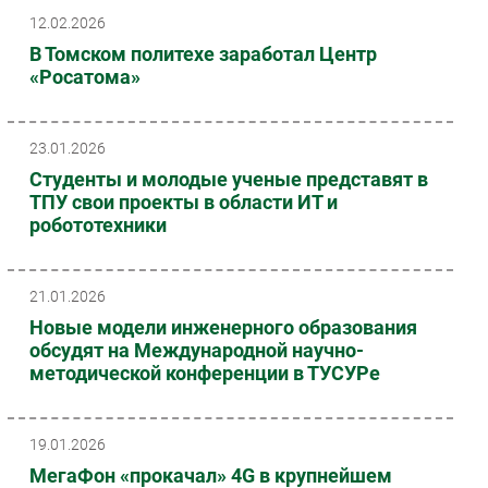
12.02.2026
В Томском политехе заработал Центр
«Росатома»
23.01.2026
Студенты и молодые ученые представят в
ТПУ свои проекты в области ИТ и
робототехники
21.01.2026
Новые модели инженерного образования
обсудят на Международной научно-
методической конференции в ТУСУРе
19.01.2026
МегаФон «прокачал» 4G в крупнейшем