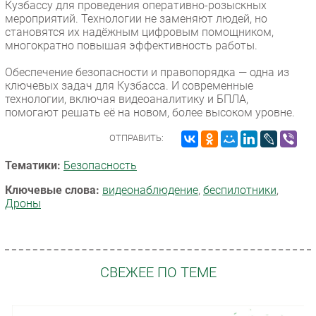
Кузбассу для проведения оперативно-розыскных
мероприятий. Технологии не заменяют людей, но
становятся их надёжным цифровым помощником,
многократно повышая эффективность работы.
Обеспечение безопасности и правопорядка — одна из
ключевых задач для Кузбасса. И современные
технологии, включая видеоаналитику и БПЛА,
помогают решать её на новом, более высоком уровне.
ОТПРАВИТЬ:
Тематики:
Безопасность
Ключевые слова:
видеонаблюдение
,
беспилотники
,
Дроны
СВЕЖЕЕ ПО ТЕМЕ