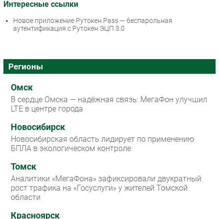
Интересные ссылки
Новое приложение Рутокен Pass — беспарольная
аутентификация с Рутокен ЭЦП 3.0
Регионы
Омск
В сердце Омска — надёжная связь: МегаФон улучшил
LTE в центре города
Новосибирск
Новосибирская область лидирует по применению
БПЛА в экологическом контроле
Томск
Аналитики «МегаФона» зафиксировали двукратный
рост трафика на «Госуслуги» у жителей Томской
области
Красноярск