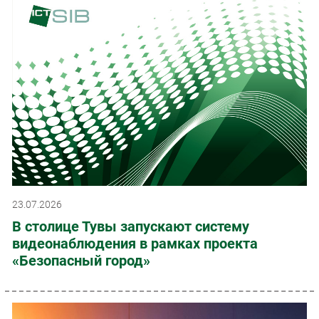
23.07.2026
В столице Тувы запускают систему
видеонаблюдения в рамках проекта
«Безопасный город»