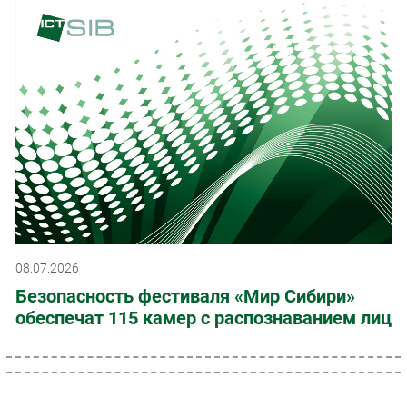
08.07.2026
Безопасность фестиваля «Мир Сибири»
обеспечат 115 камер с распознаванием лиц