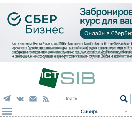
РУБРИКИ