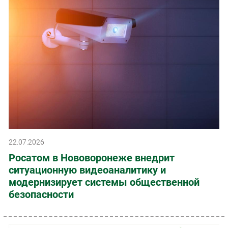
22.07.2026
Росатом в Нововоронеже внедрит
ситуационную видеоаналитику и
модернизирует системы общественной
безопасности