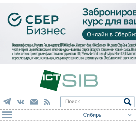
РУБРИКИ