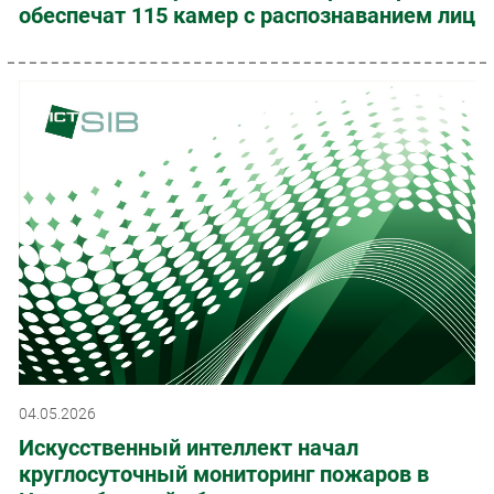
обеспечат 115 камер с распознаванием лиц
04.05.2026
Искусственный интеллект начал
круглосуточный мониторинг пожаров в