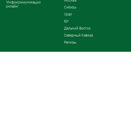
Москва
"Инфокоммуникации
онлайн"
Сибирь
Урал
Юг
Дальний Восток
Северный Кавказ
Релизы