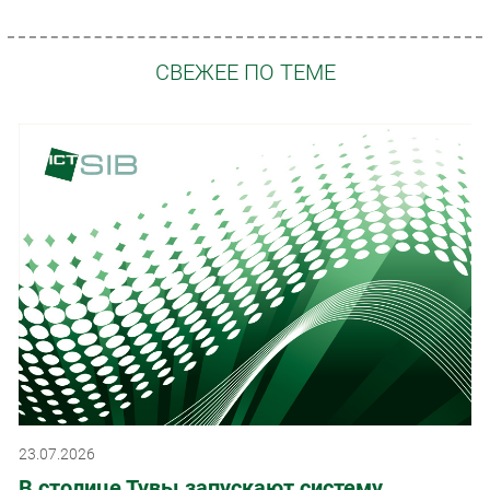
СВЕЖЕЕ ПО ТЕМЕ
23.07.2026
В столице Тувы запускают систему