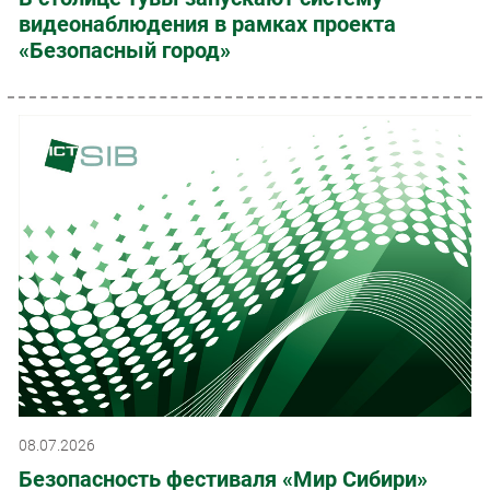
видеонаблюдения в рамках проекта
«Безопасный город»
08.07.2026
Безопасность фестиваля «Мир Сибири»