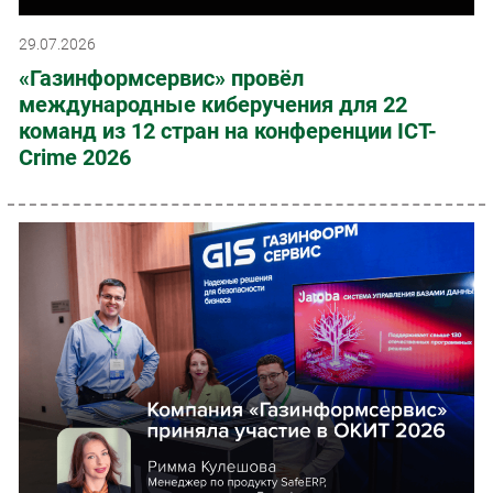
29.07.2026
«Газинформсервис» провёл
международные киберучения для 22
команд из 12 стран на конференции ICT-
Crime 2026