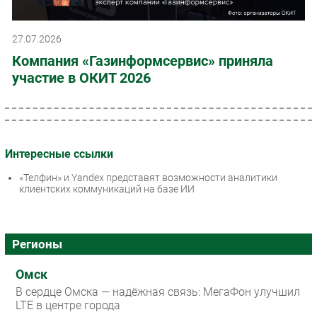
27.07.2026
Компания «Газинформсервис» приняла
участие в ОКИТ 2026
Интересные ссылки
«Телфин» и Yandex представят возможности аналитики
клиентских коммуникаций на базе ИИ
Регионы
Омск
В сердце Омска — надёжная связь: МегаФон улучшил
LTE в центре города