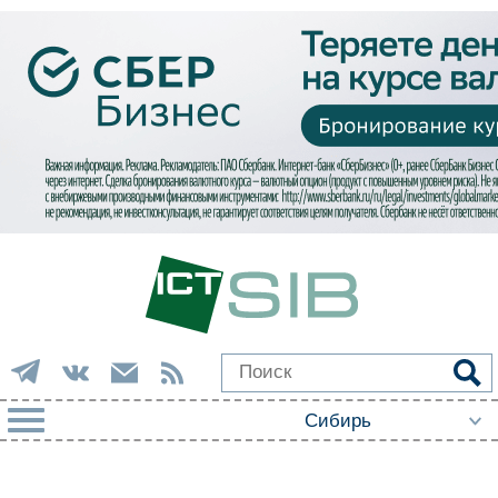
РУБРИКИ