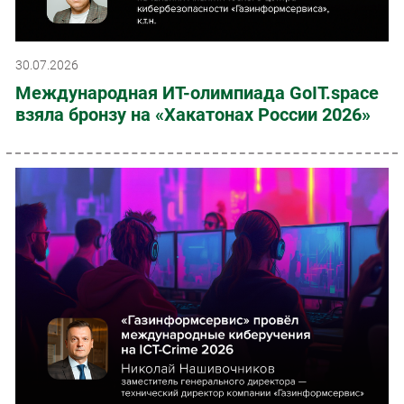
30.07.2026
Международная ИТ-олимпиада GoIT.space
взяла бронзу на «Хакатонах России 2026»