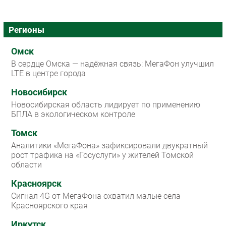
Регионы
Омск
В сердце Омска — надёжная связь: МегаФон улучшил
LTE в центре города
Новосибирск
Новосибирская область лидирует по применению
БПЛА в экологическом контроле
Томск
Аналитики «МегаФона» зафиксировали двукратный
рост трафика на «Госуслуги» у жителей Томской
области
Красноярск
Сигнал 4G от МегаФона охватил малые села
Красноярского края
Иркутск