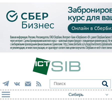
РУБРИКИ