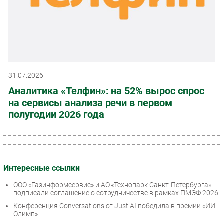
31.07.2026
Аналитика «Телфин»: на 52% вырос спрос
на сервисы анализа речи в первом
полугодии 2026 года
Интересные ссылки
ООО «Газинформсервис» и АО «Технопарк Санкт-Петербурга»
подписали соглашение о сотрудничестве в рамках ПМЭФ 2026
Конференция Conversations от Just AI победила в премии «ИИ-
Олимп»