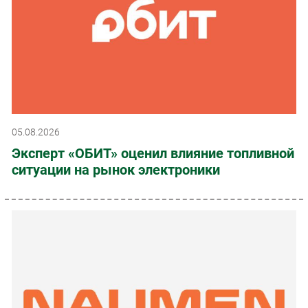
05.08.2026
Эксперт «ОБИТ» оценил влияние топливной
ситуации на рынок электроники