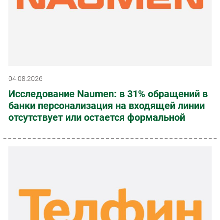
04.08.2026
Исследование Naumen: в 31% обращений в
банки персонализация на входящей линии
отсутствует или остается формальной