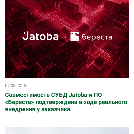
07.08.2026
Совместимость СУБД Jatoba и ПО
«Береста» подтверждена в ходе реального
внедрения у заказчика