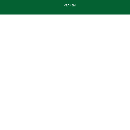
Релизы