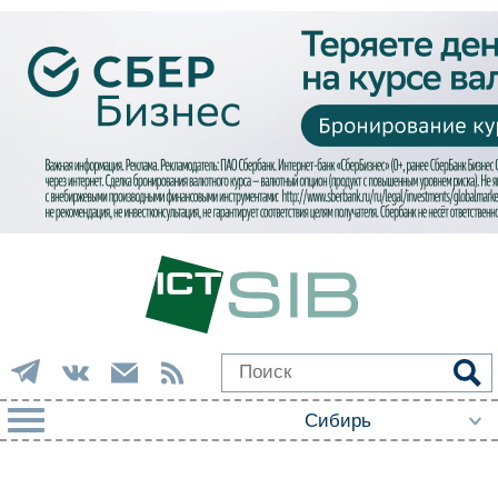
РУБРИКИ