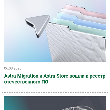
06.08.2026
Astra Migration и Astra Store вошли в реестр
отечественного ПО