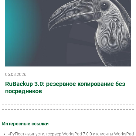
06.08.2026
RuBackup 3.0: резервное копирование без
посредников
Интересные ссылки
«РуПост» выпустил сервер WorksPad 7.0.0 и клиенты WorksPad