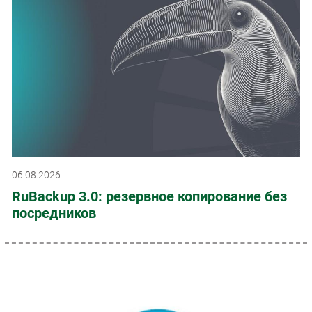
06.08.2026
RuBackup 3.0: резервное копирование без
посредников