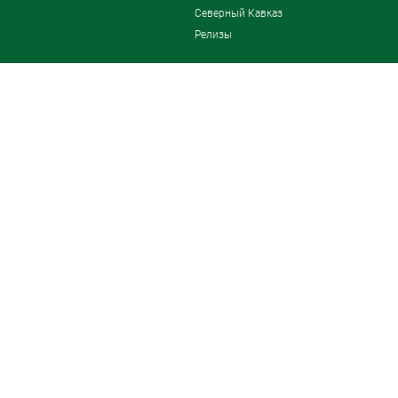
Северный Кавказ
Релизы