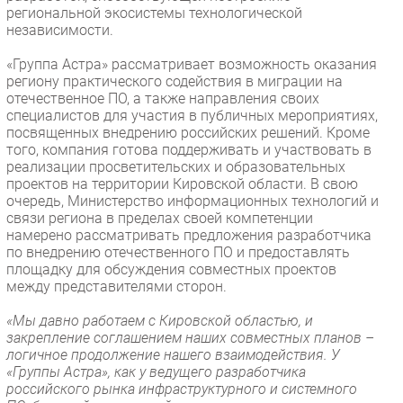
региональной экосистемы технологической
независимости.
«Группа Астра» рассматривает возможность оказания
региону практического содействия в миграции на
отечественное ПО, а также направления своих
специалистов для участия в публичных мероприятиях,
посвященных внедрению российских решений. Кроме
того, компания готова поддерживать и участвовать в
реализации просветительских и образовательных
проектов на территории Кировской области. В свою
очередь, Министерство информационных технологий и
связи региона в пределах своей компетенции
намерено рассматривать предложения разработчика
по внедрению отечественного ПО и предоставлять
площадку для обсуждения совместных проектов
между представителями сторон.
«Мы давно работаем с Кировской областью, и
закрепление соглашением наших совместных планов –
логичное продолжение нашего взаимодействия. У
«Группы Астра», как у ведущего разработчика
российского рынка инфраструктурного и системного