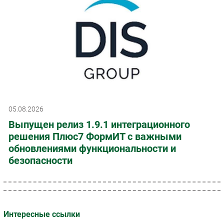
05.08.2026
Выпущен релиз 1.9.1 интеграционного
решения Плюс7 ФормИТ с важными
обновлениями функциональности и
безопасности
Интересные ссылки