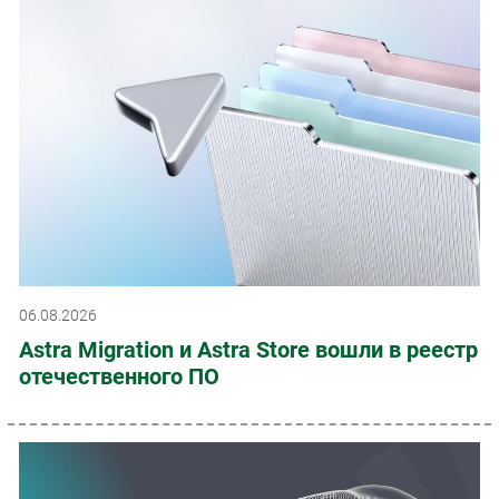
06.08.2026
Astra Migration и Astra Store вошли в реестр
отечественного ПО