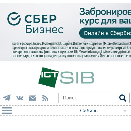
РУБРИКИ