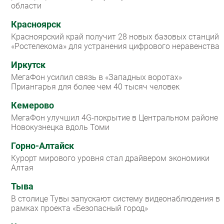
области
Красноярск
Красноярский край получит 28 новых базовых станций
«Ростелекома» для устранения цифрового неравенства
Иркутск
МегаФон усилил связь в «Западных воротах»
Приангарья для более чем 40 тысяч человек
Кемерово
МегаФон улучшил 4G-покрытие в Центральном районе
Новокузнецка вдоль Томи
Горно-Алтайск
Курорт мирового уровня стал драйвером экономики
Алтая
Тыва
В столице Тувы запускают систему видеонаблюдения в
рамках проекта «Безопасный город»