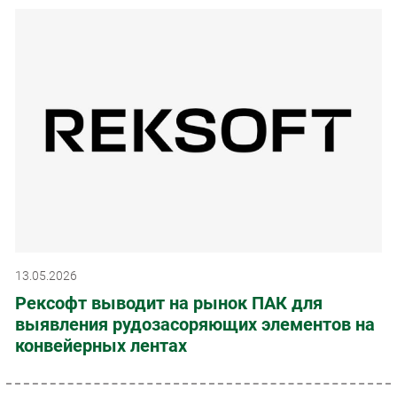
13.05.2026
Рексофт выводит на рынок ПАК для
выявления рудозасоряющих элементов на
конвейерных лентах