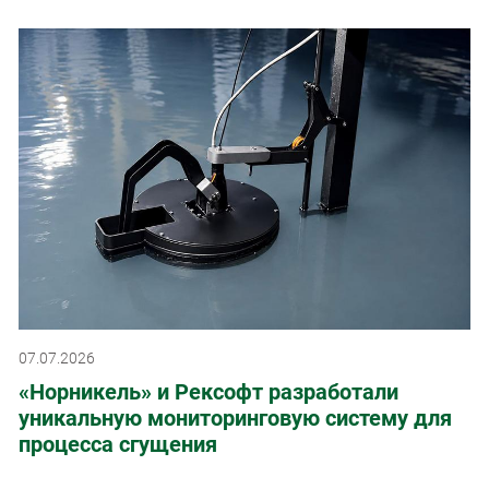
07.07.2026
«Норникель» и Рексофт разработали
уникальную мониторинговую систему для
процесса сгущения