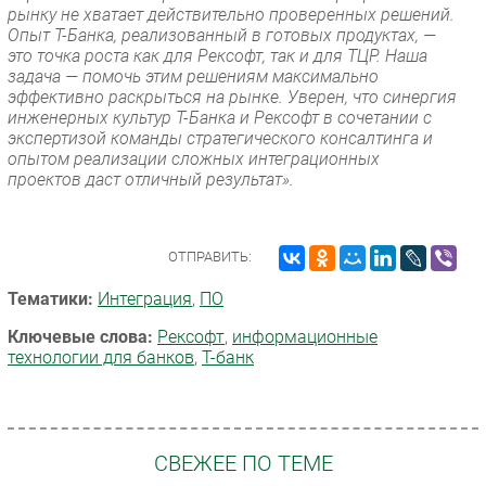
рынку не хватает действительно проверенных решений.
Опыт Т-Банка, реализованный в готовых продуктах, —
это точка роста как для Рексофт, так и для ТЦР. Наша
задача — помочь этим решениям максимально
эффективно раскрыться на рынке. Уверен, что синергия
инженерных культур Т-Банка и Рексофт в сочетании с
экспертизой команды стратегического консалтинга и
опытом реализации сложных интеграционных
проектов даст отличный результат».
ОТПРАВИТЬ:
Тематики:
Интеграция
,
ПО
Ключевые слова:
Рексофт
,
информационные
технологии для банков
,
Т-банк
СВЕЖЕЕ ПО ТЕМЕ