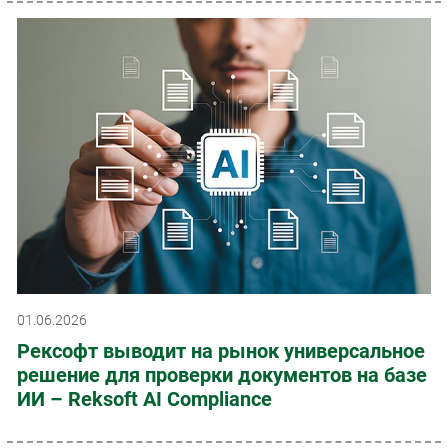
01.06.2026
Рексофт выводит на рынок универсальное
решение для проверки документов на базе
ИИ – Reksoft AI Compliance