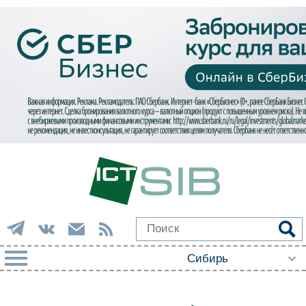
РУБРИКИ