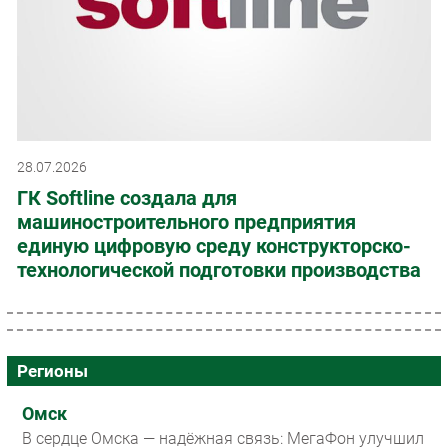
28.07.2026
ГК Softline создала для
машиностроительного предприятия
единую цифровую среду конструкторско-
технологической подготовки производства
Регионы
Омск
В сердце Омска — надёжная связь: МегаФон улучшил