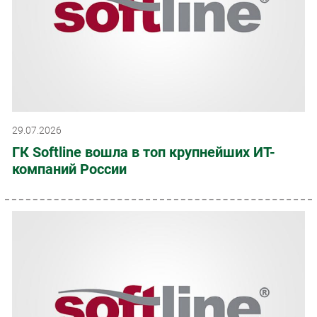
29.07.2026
ГК Softline вошла в топ крупнейших ИТ-
компаний России