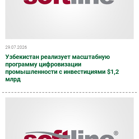
29.07.2026
Узбекистан реализует масштабную
программу цифровизации
промышленности с инвестициями $1,2
млрд