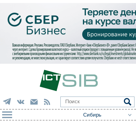
РУБРИКИ