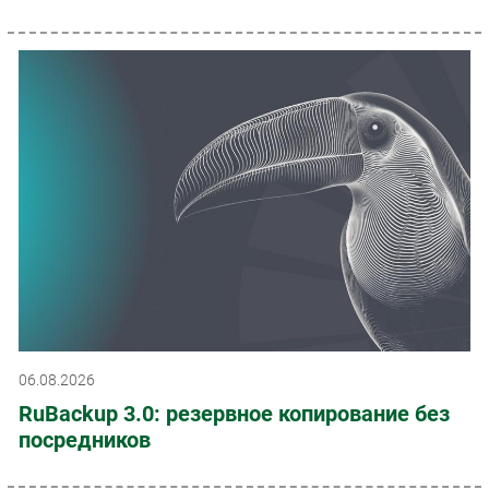
06.08.2026
RuBackup 3.0: резервное копирование без
посредников