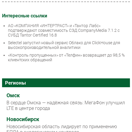
Интересные ссылки
АО «КОМПАНИЯ «ИНТЕРТРАСТ» и «Тантор Лабс»
подтверждают совместимость СЭД CompanyMedia 7.1.2 с
СУБД Tantor Certified 16.8
Selectel запустил новый сервис Облако для ClickHouse для
высокопроизводительной аналитики
«Контроль пропущенных» от «Телфин» возвращает до 98,5 %
клиентских обращений
Регионы
Омск
В сердце Омска — надёжная связь: МегаФон улучшил
LTE в центре города
Новосибирск
Новосибирская область лидирует по применению