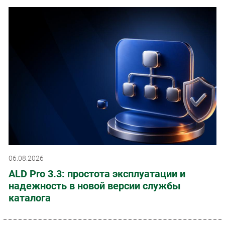
06.08.2026
ALD Pro 3.3: простота эксплуатации и
надежность в новой версии службы
каталога