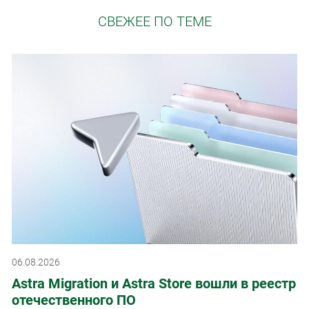
СВЕЖЕЕ ПО ТЕМЕ
06.08.2026
Astra Migration и Astra Store вошли в реестр
отечественного ПО