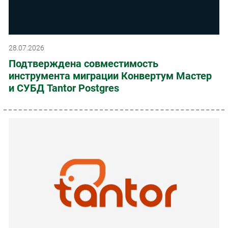
28.07.2026
Подтверждена совместимость
инструмента миграции Конвертум Мастер
и СУБД Tantor Postgres