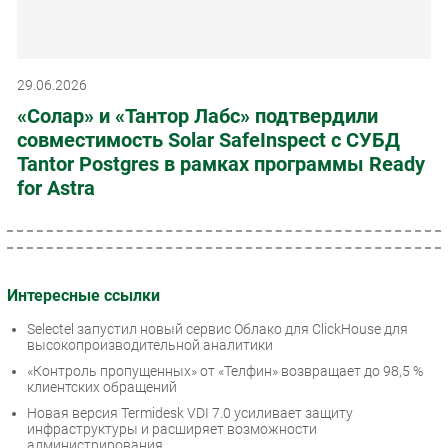
29.06.2026
«Солар» и «Тантор Лабс» подтвердили
совместимость Solar SafeInspect с СУБД
Tantor Postgres в рамках программы Ready
for Astra
Интересные ссылки
Selectel запустил новый сервис Облако для ClickHouse для
высокопроизводительной аналитики
«Контроль пропущенных» от «Телфин» возвращает до 98,5 %
клиентских обращений
Новая версия Termidesk VDI 7.0 усиливает защиту
инфраструктуры и расширяет возможности
администрирования