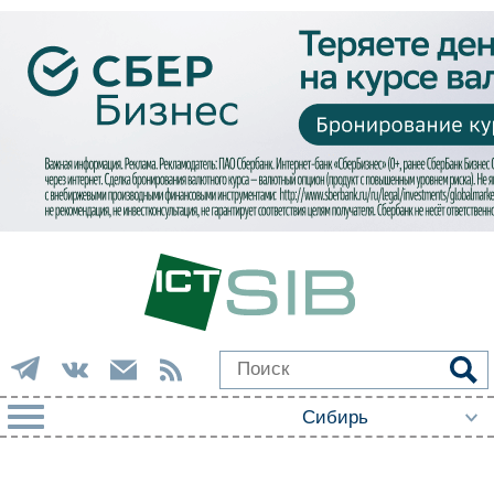
РУБРИКИ