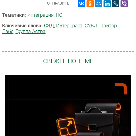
ОТПРАВИТЬ:
Тематики:
Интеграция
,
ПО
Ключевые слова:
СЭД
,
ИнтерТраст
,
СУБД
,
Тантор
Лабс
,
Группа Астра
СВЕЖЕЕ ПО ТЕМЕ