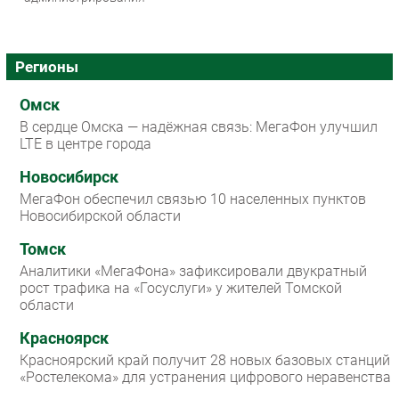
Регионы
Омск
В сердце Омска — надёжная связь: МегаФон улучшил
LTE в центре города
Новосибирск
МегаФон обеспечил связью 10 населенных пунктов
Новосибирской области
Томск
Аналитики «МегаФона» зафиксировали двукратный
рост трафика на «Госуслуги» у жителей Томской
области
Красноярск
Красноярский край получит 28 новых базовых станций
«Ростелекома» для устранения цифрового неравенства