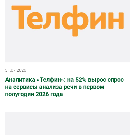
31.07.2026
Аналитика «Телфин»: на 52% вырос спрос
на сервисы анализа речи в первом
полугодии 2026 года