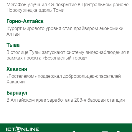
МегаФон улучшил 4G-покрытие в Центральном районе
Новокузнецка вдоль Томи
Горно-Алтайск
Курорт мирового уровня стал драйвером экономики
Алтая
Тыва
В столице Тувы запускают систему видеонаблюдения в
рамках проекта «Безопасный город»
Хакасия
«Ростелеком» поддержал добровольцев-спасателей
Хакасии
Барнаул
В Алтайском крае заработала 203-я базовая станция