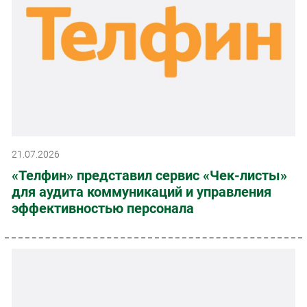
21.07.2026
«Телфин» представил сервис «Чек-листы»
для аудита коммуникаций и управления
эффективностью персонала