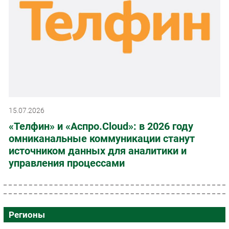
15.07.2026
«Телфин» и «Аспро.Cloud»: в 2026 году
омниканальные коммуникации станут
источником данных для аналитики и
управления процессами
Регионы