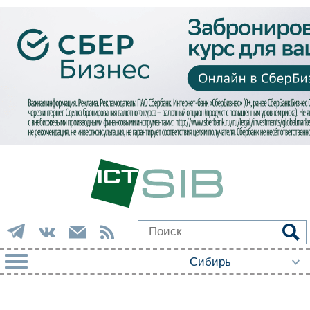
РУБРИКИ