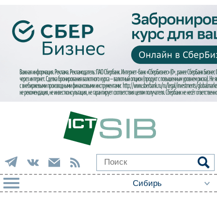
РУБРИКИ