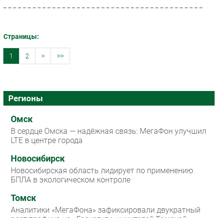
Страницы:
1
2
>
>>
Регионы
Омск
В сердце Омска — надёжная связь: МегаФон улучшил
LTE в центре города
Новосибирск
Новосибирская область лидирует по применению
БПЛА в экологическом контроле
Томск
Аналитики «МегаФона» зафиксировали двукратный