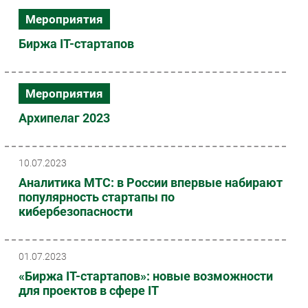
Мероприятия
Биржа IT-cтартапов
Мероприятия
Архипелаг 2023
10.07.2023
Аналитика МТС: в России впервые набирают
популярность стартапы по
кибербезопасности
01.07.2023
«Биржа IT-стартапов»: новые возможности
для проектов в сфере IT