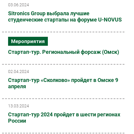
03.06.2024
Sitronics Group выбрала лучшие
студенческие стартапы на форуме U-NOVUS
Мероприятия
Стартап-тур. Региональный форсаж (Омск)
02.04.2024
Стартап-тур «Сколково» пройдет в Омске 9
апреля
13.03.2024
Стартап-тур 2024 пройдет в шести регионах
России