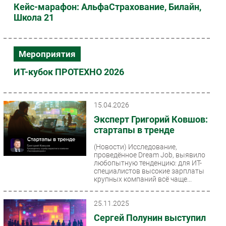
Кейс-марафон: АльфаСтрахование, Билайн,
Школа 21
Мероприятия
ИТ-кубок ПРОТЕХНО 2026
15.04.2026
Эксперт Григорий Ковшов:
стартапы в тренде
(Новости)
Исследование,
проведённое Dream Job, выявило
любопытную тенденцию: для ИТ-
специалистов высокие зарплаты
крупных компаний всё чаще...
25.11.2025
Сергей Полунин выступил