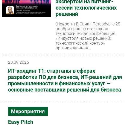
экспертом на питчинг-
сессии технологических
решений
(Новости)
В Санкт-Петербурге 25
ноября прошла ежегодная
технологическая конференция
«Индустрия новых решений:
технологический контур»,
организованная...
23.09.2025
ИТ-холдинг Т1: стартапы в сферах
разработки ПО для бизнеса, ИТ-решений для
промышленности и финансовых услуг —
основные поставщики решений для бизнеса
Мероприятия
Easy Pitch