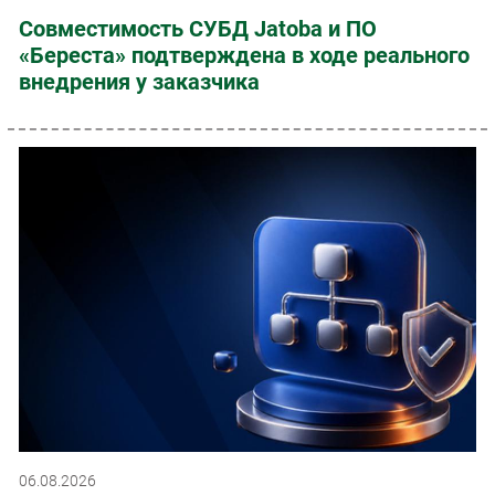
Совместимость СУБД Jatoba и ПО
«Береста» подтверждена в ходе реального
внедрения у заказчика
06.08.2026