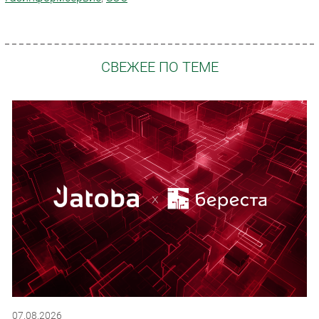
СВЕЖЕЕ ПО ТЕМЕ
07.08.2026