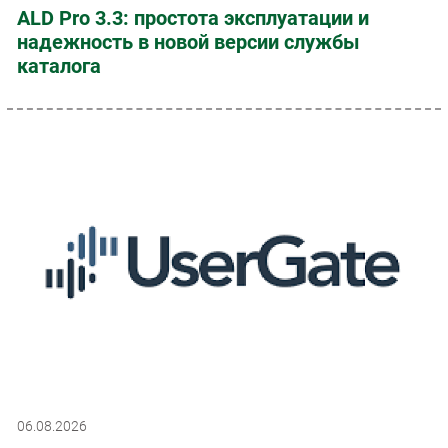
ALD Pro 3.3: простота эксплуатации и
надежность в новой версии службы
каталога
06.08.2026