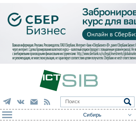
РУБРИКИ