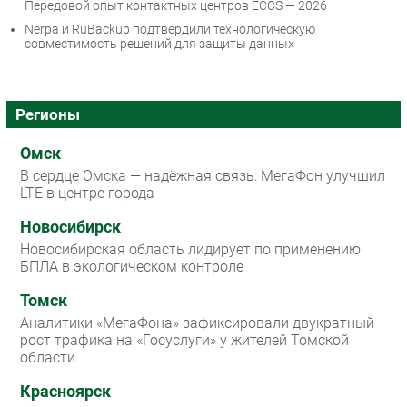
Передовой опыт контактных центров ECCS — 2026
Nerpa и RuBackup подтвердили технологическую
совместимость решений для защиты данных
Регионы
Омск
В сердце Омска — надёжная связь: МегаФон улучшил
LTE в центре города
Новосибирск
Новосибирская область лидирует по применению
БПЛА в экологическом контроле
Томск
Аналитики «МегаФона» зафиксировали двукратный
рост трафика на «Госуслуги» у жителей Томской
области
Красноярск