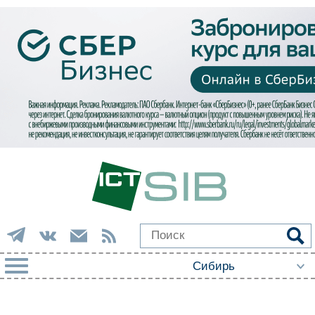
РУБРИКИ