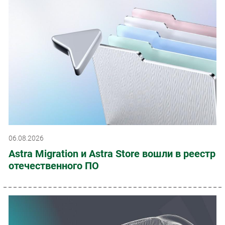
06.08.2026
Astra Migration и Astra Store вошли в реестр
отечественного ПО