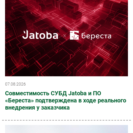
07.08.2026
Совместимость СУБД Jatoba и ПО
«Береста» подтверждена в ходе реального
внедрения у заказчика