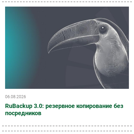
06.08.2026
RuBackup 3.0: резервное копирование без
посредников