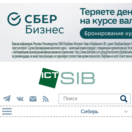
РУБРИКИ