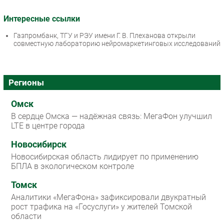
Интересные ссылки
Газпромбанк, ТГУ и РЭУ имени Г. В. Плеханова открыли
совместную лабораторию нейромаркетинговых исследований
Регионы
Омск
В сердце Омска — надёжная связь: МегаФон улучшил
LTE в центре города
Новосибирск
Новосибирская область лидирует по применению
БПЛА в экологическом контроле
Томск
Аналитики «МегаФона» зафиксировали двукратный
рост трафика на «Госуслуги» у жителей Томской
области