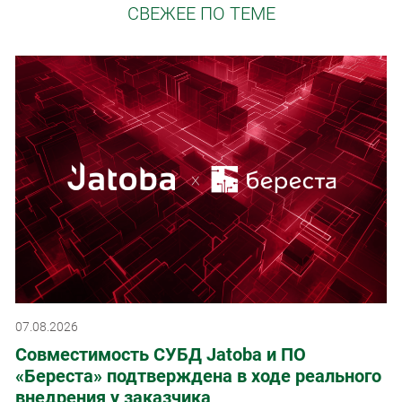
СВЕЖЕЕ ПО ТЕМЕ
07.08.2026
Совместимость СУБД Jatoba и ПО
«Береста» подтверждена в ходе реального
внедрения у заказчика