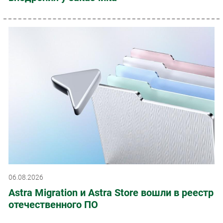
06.08.2026
Astra Migration и Astra Store вошли в реестр
отечественного ПО