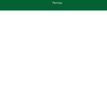
Релизы