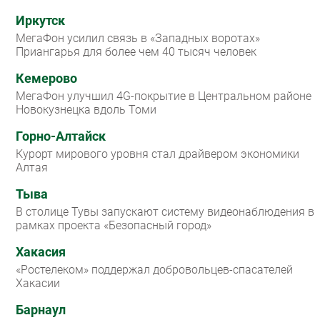
Иркутск
МегаФон усилил связь в «Западных воротах»
Приангарья для более чем 40 тысяч человек
Кемерово
МегаФон улучшил 4G-покрытие в Центральном районе
Новокузнецка вдоль Томи
Горно-Алтайск
Курорт мирового уровня стал драйвером экономики
Алтая
Тыва
В столице Тувы запускают систему видеонаблюдения в
рамках проекта «Безопасный город»
Хакасия
«Ростелеком» поддержал добровольцев-спасателей
Хакасии
Барнаул