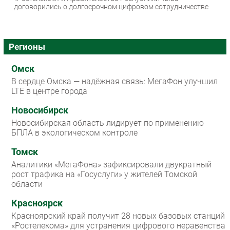
договорились о долгосрочном цифровом сотрудничестве
Регионы
Омск
В сердце Омска — надёжная связь: МегаФон улучшил
LTE в центре города
Новосибирск
Новосибирская область лидирует по применению
БПЛА в экологическом контроле
Томск
Аналитики «МегаФона» зафиксировали двукратный
рост трафика на «Госуслуги» у жителей Томской
области
Красноярск
Красноярский край получит 28 новых базовых станций
«Ростелекома» для устранения цифрового неравенства