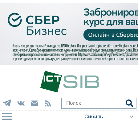
РУБРИКИ