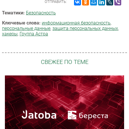
ОТПРАВИТЬ:
Тематики:
Безопасность
Ключевые слова:
информационная безопасность
,
персональные данные
,
защита персональных данных
,
хакеры
,
Группа Астра
СВЕЖЕЕ ПО ТЕМЕ