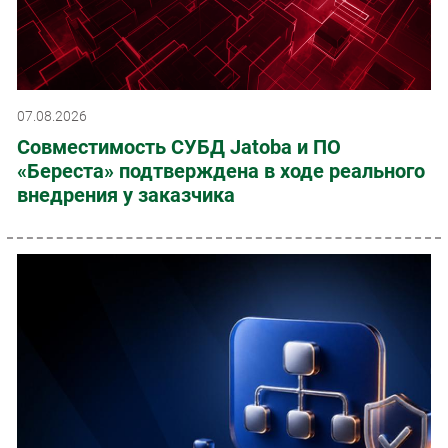
07.08.2026
Совместимость СУБД Jatoba и ПО
«Береста» подтверждена в ходе реального
внедрения у заказчика