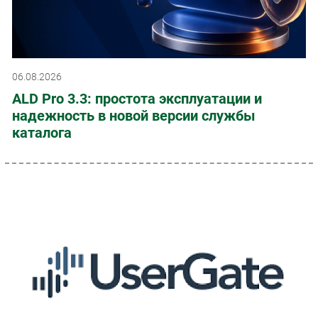
06.08.2026
ALD Pro 3.3: простота эксплуатации и
надежность в новой версии службы
каталога