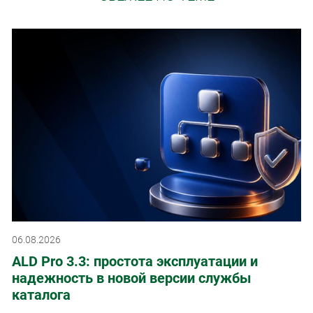
06.08.2026
ALD Pro 3.3: простота эксплуатации и
надежность в новой версии службы
каталога