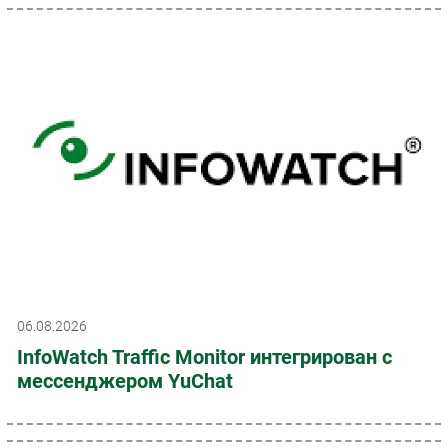
06.08.2026
InfoWatch Traffic Monitor интегрирован с
мессенджером YuChat