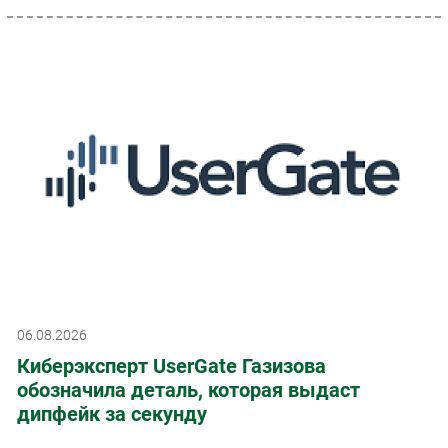
06.08.2026
Киберэксперт UserGate Газизова
обозначила деталь, которая выдаст
дипфейк за секунду