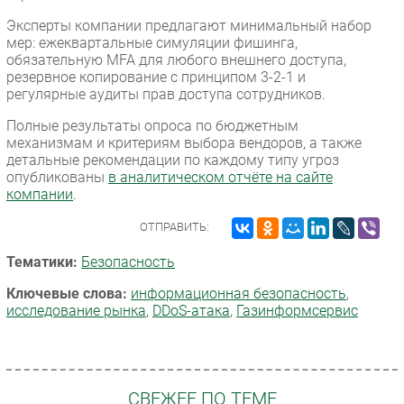
Эксперты компании предлагают минимальный набор
мер: ежеквартальные симуляции фишинга,
обязательную MFA для любого внешнего доступа,
резервное копирование с принципом 3-2-1 и
регулярные аудиты прав доступа сотрудников.
Полные результаты опроса по бюджетным
механизмам и критериям выбора вендоров, а также
детальные рекомендации по каждому типу угроз
опубликованы
в аналитическом отчёте на сайте
компании
.
ОТПРАВИТЬ:
Тематики:
Безопасность
Ключевые слова:
информационная безопасность
,
исследование рынка
,
DDoS-атака
,
Газинформсервис
СВЕЖЕЕ ПО ТЕМЕ