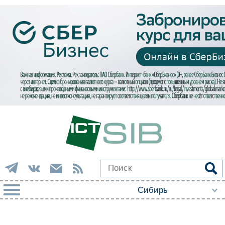
РУБРИКИ