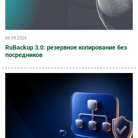
06.08.2026
RuBackup 3.0: резервное копирование без
посредников