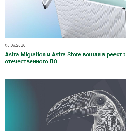
06.08.2026
Astra Migration и Astra Store вошли в реестр
отечественного ПО