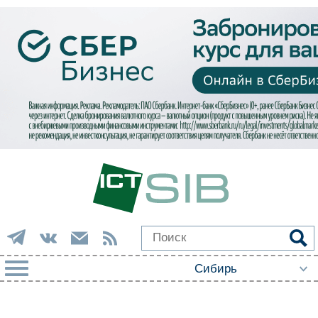
РУБРИКИ