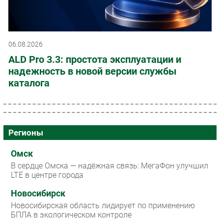
06.08.2026
ALD Pro 3.3: простота эксплуатации и
надежность в новой версии службы
каталога
Регионы
Омск
В сердце Омска — надёжная связь: МегаФон улучшил
LTE в центре города
Новосибирск
Новосибирская область лидирует по применению
БПЛА в экологическом контроле