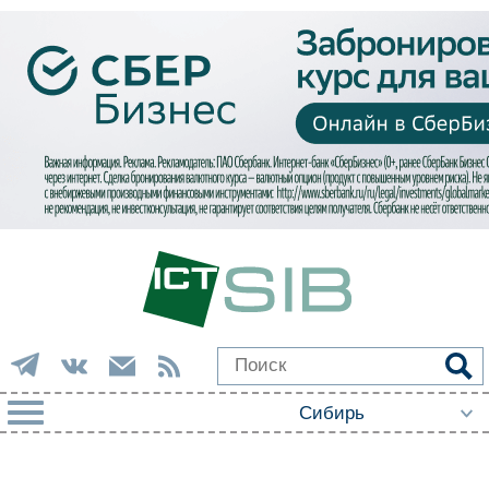
РУБРИКИ