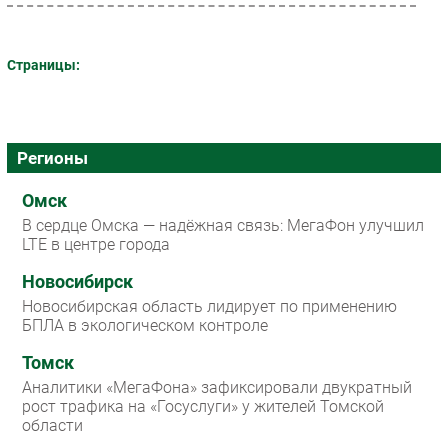
Страницы:
Регионы
Омск
В сердце Омска — надёжная связь: МегаФон улучшил
LTE в центре города
Новосибирск
Новосибирская область лидирует по применению
БПЛА в экологическом контроле
Томск
Аналитики «МегаФона» зафиксировали двукратный
рост трафика на «Госуслуги» у жителей Томской
области