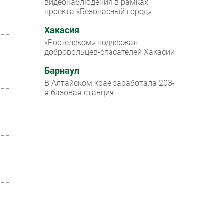
видеонаблюдения в рамках
проекта «Безопасный город»
Хакасия
«Ростелеком» поддержал
добровольцев-спасателей Хакасии
Барнаул
В Алтайском крае заработала 203-
я базовая станция